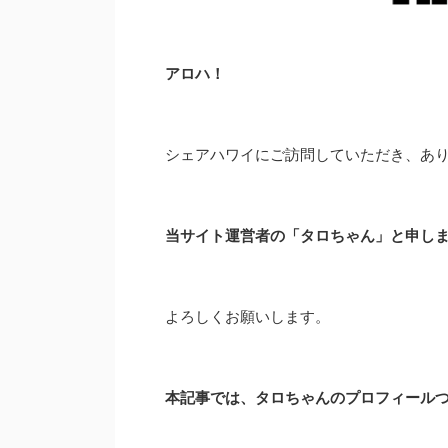
アロハ！
シェアハワイにご訪問していただき、あ
当サイト運営者の「タロちゃん」と申し
よろしくお願いします。
本記事では、タロちゃんのプロフィール