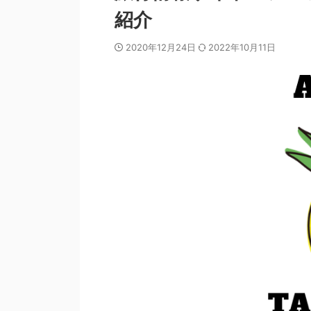
紹介
2020年12月24日
2022年10月11日