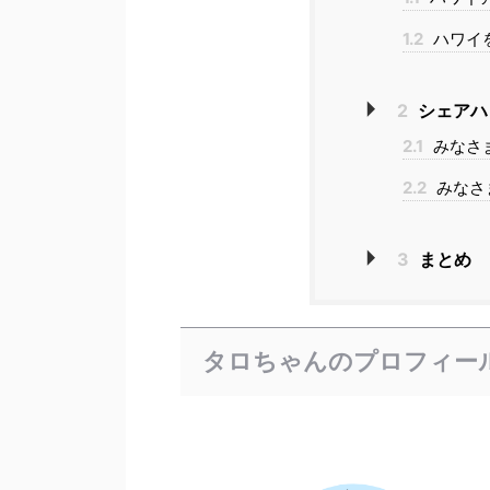
1.2
ハワイ
2
シェアハ
2.1
みなさ
2.2
みなさ
3
まとめ
タロちゃんのプロフィー