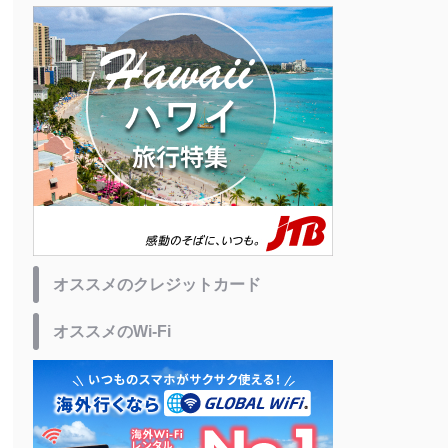
オススメのクレジットカード
オススメのWi-Fi