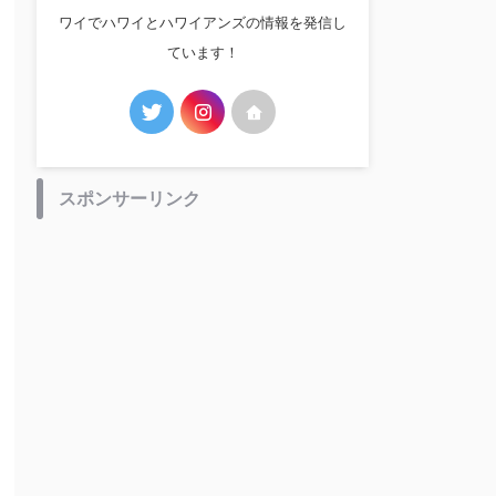
ワイでハワイとハワイアンズの情報を発信し
ています！
スポンサーリンク