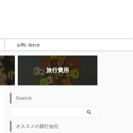
お問い合わせ
旅行費用
Search
オススメの旅行会社