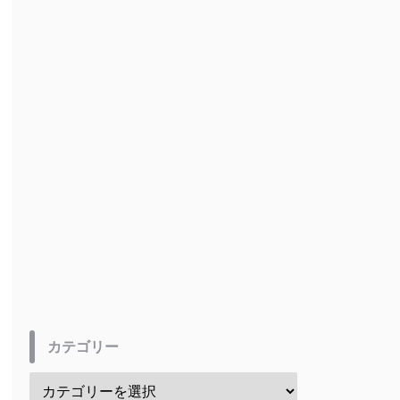
カテゴリー