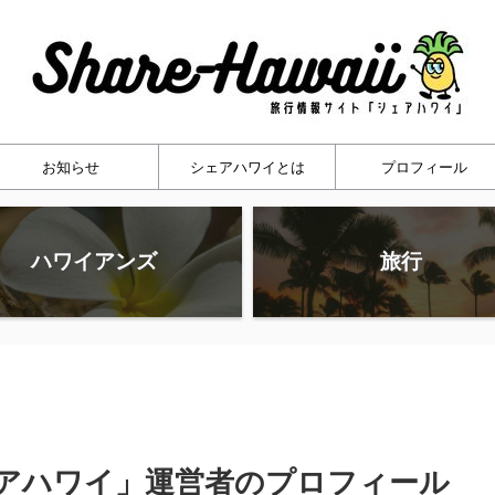
お知らせ
シェアハワイとは
プロフィール
ハワイアンズ
旅行
アハワイ」運営者のプロフィール