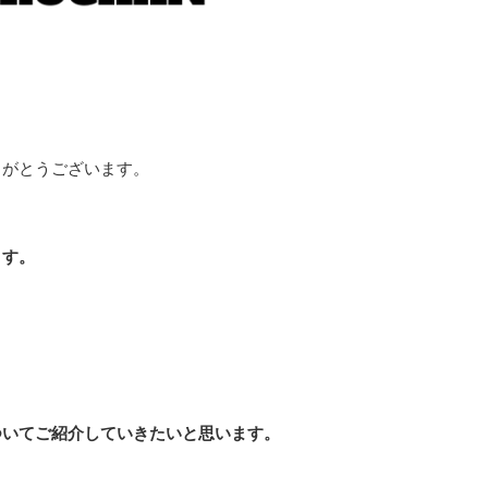
りがとうございます。
ます。
ついてご紹介していきたいと思います。