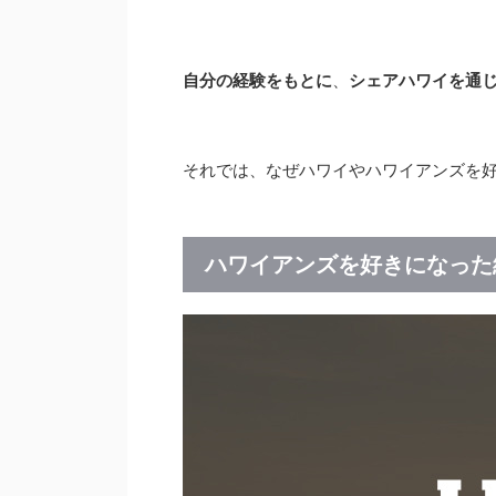
自分の経験をもとに
、
シェアハワイを通
それでは、なぜハワイやハワイアンズを
ハワイアンズを好きになった