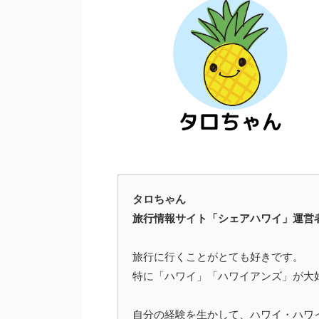
タロちゃん
旅行情報サイト「シェアハワイ」運営
旅行に行くことがとても好きです。
特に「ハワイ」「ハワイアンズ」が大
自分の経験を生かして、ハワイ・ハワ