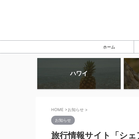
ホーム
ハワイ
HOME
>
お知らせ
>
お知らせ
旅行情報サイト「シェ