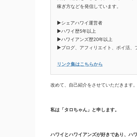
稼ぎ方などを発信しています。
▶︎シェアハワイ運営者
▶︎ハワイ歴5年以上
▶︎ハワイアンズ歴20年以上
▶︎ブログ、アフィリエイト、ポイ活
リンク集はこちらから
改めて、自己紹介をさせていただきます
私は「タロちゃん」と申します。
ハワイとハワイアンズが好きであり、ハワ