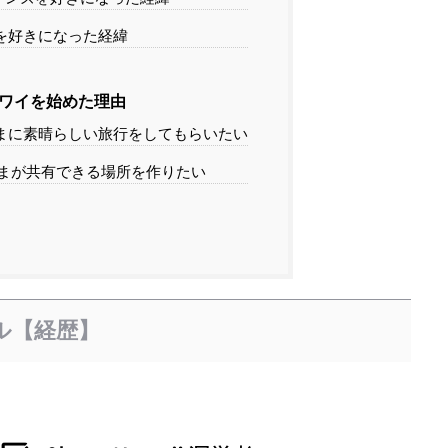
を好きになった経緯
ワイを始めた理由
まに素晴らしい旅行をしてもらいたい
まが共有できる場所を作りたい
ル【経歴】