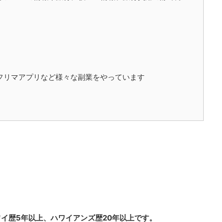
、フリマアプリなど様々な副業をやっています
。
イ歴5年以上、ハワイアンズ歴20年以上です。