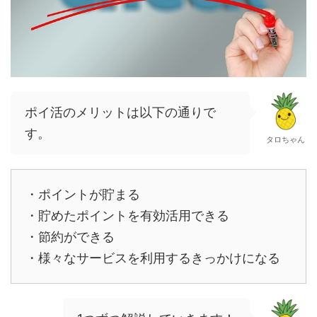
ポイ活のメリットは以下の通りで
す。
タロちゃん
・ポイントが貯まる
・貯めたポイントを有効活用できる
・節約ができる
・様々なサービスを利用するきっかけになる