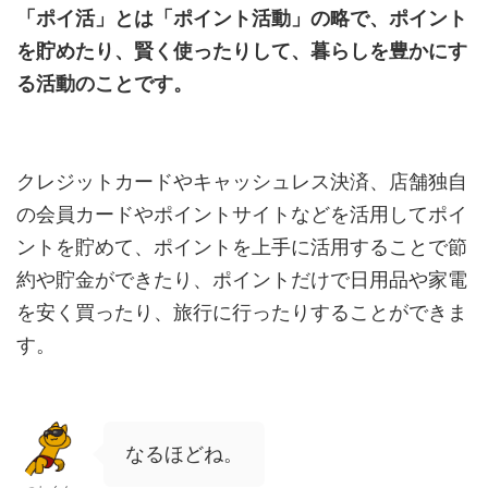
「ポイ活」とは「ポイント活動」の略で、ポイント
を貯めたり、賢く使ったりして、暮らしを豊かにす
る活動のことです。
クレジットカードやキャッシュレス決済、店舗独自
の会員カードやポイントサイトなどを活用してポイ
ントを貯めて、ポイントを上手に活用することで節
約や貯金ができたり、ポイントだけで日用品や家電
を安く買ったり、旅行に行ったりすることができま
す。
なるほどね。