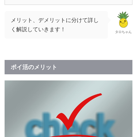
メリット、デメリットに分けて詳し
く解説していきます！
タロちゃん
ポイ活のメリット