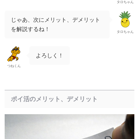
タロちゃん
じゃあ、次にメリット、デメリット
を解説するね！
タロちゃん
よろしく！
つねくん
ポイ活のメリット、デメリット