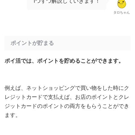
1つずつ解説していきます！
タロちゃん
ポイントが貯まる
ポイ活では、ポイントを貯めることができます。
例えば、ネットショッピングで買い物をした時にク
レジットカードで支払えば、お店のポイントとクレ
ジットカードのポイントの両方をもらうことができ
ます。