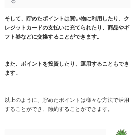
る
そして、貯めたポイントは買い物に利用したり、ク
レジットカードの支払いに充てられたり、商品やギ
フト券などに交換することができます。
また、ポイントを投資したり、運用することもでき
ます。
以上のように、貯めたポイントは様々な方法で活用
することができ、節約することができます。