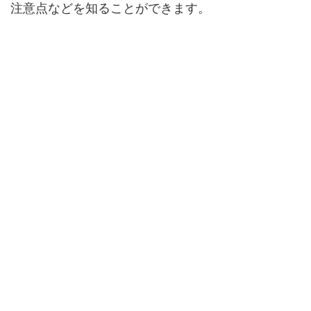
注意点などを知ることができます。