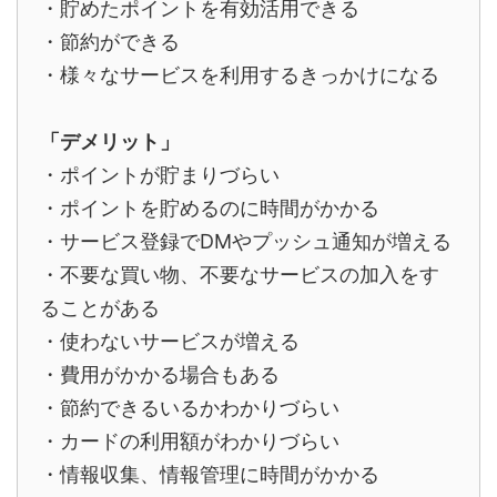
・貯めたポイントを有効活用できる
・節約ができる
・様々なサービスを利用するきっかけになる
「デメリット」
・ポイントが貯まりづらい
・ポイントを貯めるのに時間がかかる
・サービス登録でDMやプッシュ通知が増える
・不要な買い物、不要なサービスの加入をす
ることがある
・使わないサービスが増える
・費用がかかる場合もある
・節約できるいるかわかりづらい
・カードの利用額がわかりづらい
・情報収集、情報管理に時間がかかる