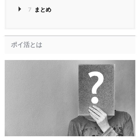
7
まとめ
ポイ活とは