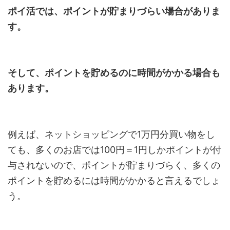
ポイ活では、ポイントが貯まりづらい場合がありま
す。
そして、ポイントを貯めるのに時間がかかる場合も
あります。
例えば、ネットショッピングで1万円分買い物をし
ても、多くのお店では100円＝1円しかポイントが付
与されないので、ポイントが貯まりづらく、多くの
ポイントを貯めるには時間がかかると言えるでしょ
う。