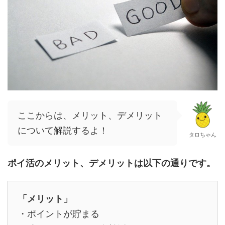
ここからは、メリット、デメリット
について解説するよ！
タロちゃん
ポイ活のメリット、デメリットは以下の通りです。
「メリット」
・ポイントが貯まる