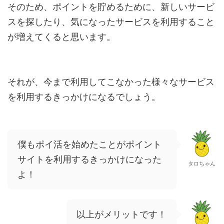
そのため、ポイントを貯めるために、新しいサービ
スを探したり、気になったサービスを利用すること
が増えてくると思います。
それが、今まで利用してこなかった様々なサービス
を利用するきっかけになるでしょう。
僕もポイ活を始めたことがポイント
サイトを利用するきっかけになった
タロちゃん
よ！
以上がメリットです！