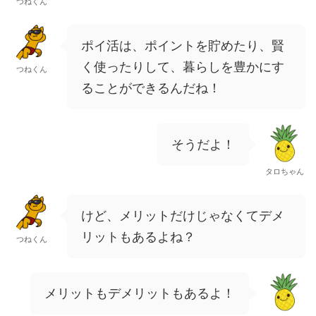
つねくん
ポイ活は、ポイントを貯めたり、賢
く使ったりして、暮らしを豊かにす
つねくん
ることができるんだね！
そうだよ！
タロちゃん
けど、メリットだけじゃなくてデメ
リットもあるよね？
つねくん
メリットもデメリットもあるよ！