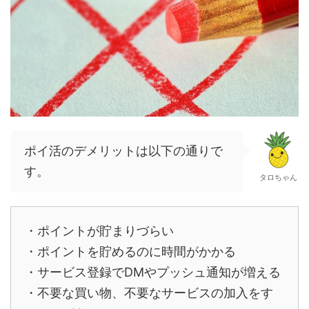
ポイ活のデメリットは以下の通りで
す。
タロちゃん
・ポイントが貯まりづらい
・ポイントを貯めるのに時間がかかる
・サービス登録でDMやプッシュ通知が増える
・不要な買い物、不要なサービスの加入をす