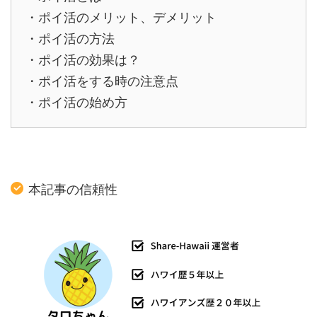
・ポイ活のメリット、デメリット
・ポイ活の方法
・ポイ活の効果は？
・ポイ活をする時の注意点
・ポイ活の始め方
本記事の信頼性