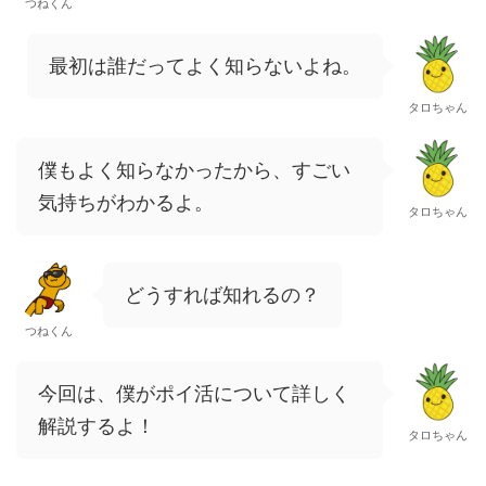
つねくん
最初は誰だってよく知らないよね。
タロちゃん
僕もよく知らなかったから、すごい
気持ちがわかるよ。
タロちゃん
どうすれば知れるの？
つねくん
今回は、僕がポイ活について詳しく
解説するよ！
タロちゃん