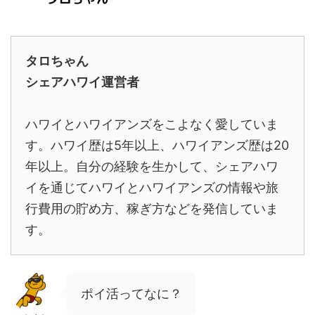
タロちゃん
シェアハワイ運営者
ハワイとハワイアンズをこよなく愛していま
す。ハワイ歴は5年以上、ハワイアンズ歴は20
年以上。自分の経験を生かして、シェアハワ
イを通じてハワイとハワイアンズの情報や旅
行費用の貯め方、稼ぎ方などを発信していま
す。
ポイ活ってなに？