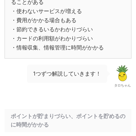
ることがある
・使わないサービスが増える
・費用がかかる場合もある
・節約できるいるかわかりづらい
・カードの利用額がわかりづらい
・情報収集、情報管理に時間がかかる
1つずつ解説していきます！
タロちゃん
ポイントが貯まりづらい、ポイントを貯めるの
に時間がかかる