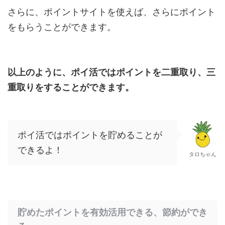
さらに、ポイントサイトを使えば、さらにポイント
をもらうことができます。
以上のように、ポイ活ではポイントを二重取り、三
重取りをすることができます。
ポイ活ではポイントを貯めることが
できるよ！
タロちゃん
貯めたポイントを有効活用できる、節約ができ