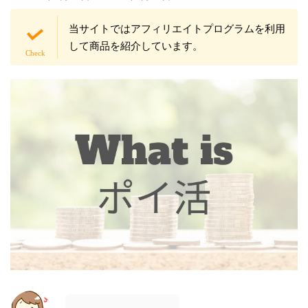
当サイトではアフィリエイトプログラムを利用
して商品を紹介しています。