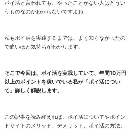
ポイ活と言われても、やったことがない人はどうい
うものなのかわからないですよね。
私もポイ活を実践するまでは、よく知らなかったの
で痛いほど気持ちがわかります。
そこで今回は、ポイ活を実践していて、年間10万円
以上のポイントを稼いでいる私が「ポイ活につい
て」詳しく解説します。
この記事を読み終えれば、ポイ活についてやポイン
トサイトのメリット、デメリット、ポイ活の方法、