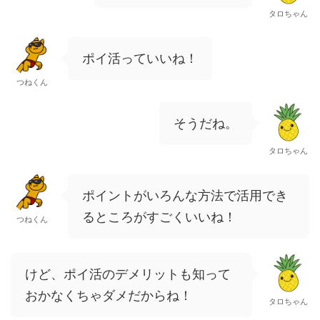
タロちゃん
ポイ活っていいね！
つねくん
そうだね。
タロちゃん
ポイントがいろんな方法で活用でき
るところがすごくいいね！
つねくん
けど、ポイ活のデメリットも知って
おかなくちゃダメだからね！
タロちゃん