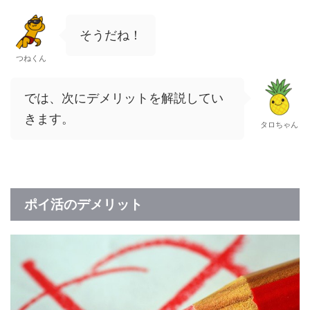
そうだね！
つねくん
では、次にデメリットを解説してい
きます。
タロちゃん
ポイ活のデメリット