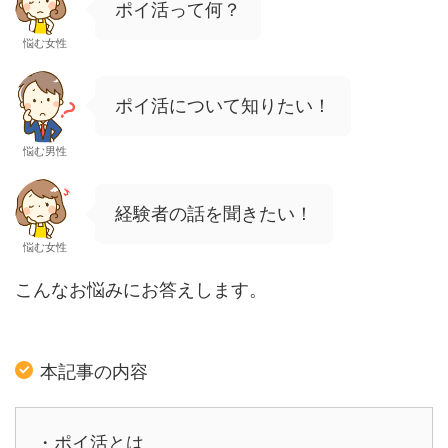
ポイ活って何？
悩む女性
ポイ活について知りたい！
悩む男性
経験者の話を聞きたい！
悩む女性
こんなお悩みにお答えします。
本記事の内容
・ポイ活とは