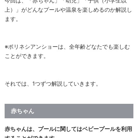
今回は、「赤ちゃん」「幼児」「子供（小学生以
上）」がどんなプールや温泉を楽しめるのか解説し
ます。
※ポリネシアンショーは、全年齢どなたでも楽しむ
ことができます。
それでは、1つずつ解説していきます。
赤ちゃん
赤ちゃんは、プールに関してはベビープールを利用