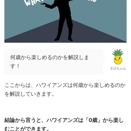
何歳から楽しめるのかを解説しま
す！
タロちゃん
ここからは、ハワイアンズは何歳から楽しめるのか
を解説していきます。
結論から言うと、ハワイアンズは「0歳」から楽し
むことができます。