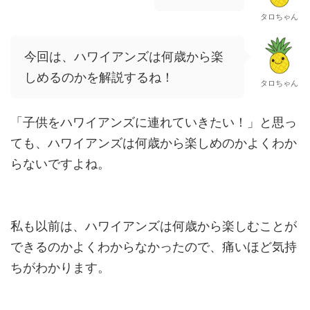
タロちゃん
今回は、ハワイアンズは何歳から楽
しめるのかを解説するね！
タロちゃん
「子供をハワイアンズに連れていきたい！」と思っ
ても、ハワイアンズは何歳から楽しめのかよくわか
らないですよね。
私も以前は、ハワイアンズは何歳から楽しむことが
できるのかよくわからなかったので、痛いほど気持
ちがわかります。