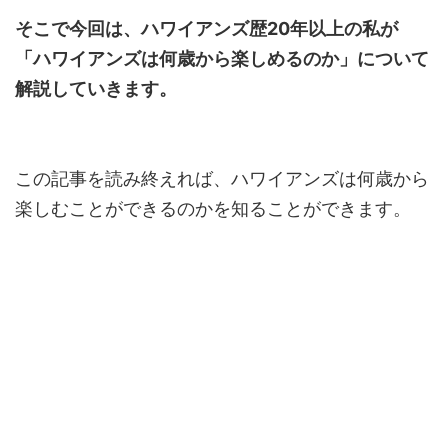
そこで今回は、ハワイアンズ歴20年以上の私が
「ハワイアンズは何歳から楽しめるのか」について
解説していきます。
この記事を読み終えれば、ハワイアンズは何歳から
楽しむことができるのかを知ることができます。