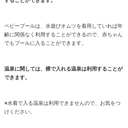
することができます。
ベビープールは、水遊びオムツを着用していれば年
齢に関係なく利用することができるので、赤ちゃん
でもプールに入ることができます。
温泉に関しては、裸で入れる温泉は利用することが
できます。
※水着で入る温泉は利用できませんので、お気をつ
けください。