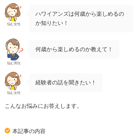
ハワイアンズは何歳から楽しめるの
か知りたい！
悩む女性
何歳から楽しめるのか教えて！
悩む男性
経験者の話を聞きたい！
悩む女性
こんなお悩みにお答えします。
本記事の内容