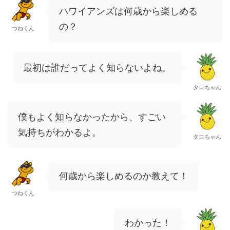
ハワイアンズは何歳から楽しめる
の？
つねくん
最初は誰だってよく知らないよね。
タロちゃん
僕もよく知らなかったから、すごい
気持ちがわかるよ。
タロちゃん
何歳から楽しめるのか教えて！
つねくん
わかった！