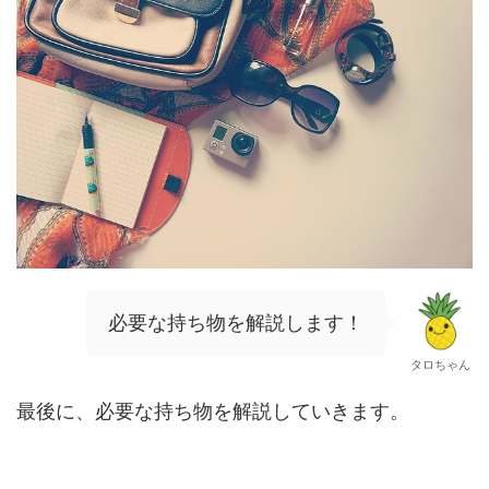
必要な持ち物を解説します！
タロちゃん
最後に、必要な持ち物を解説していきます。