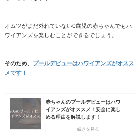
オムツがまだ外れていない0歳児の赤ちゃんでもハ
ワイアンズを楽しむことができるでしょう。
そのため、
プールデビューはハワイアンズがオスス
メです！
赤ちゃんのプールデビューはハワ
イアンズがオススメ！安全に楽し
める理由を解説します！
続きを見る