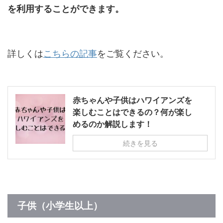
を利用することができます。
詳しくは
こちらの記事
をご覧ください。
赤ちゃんや子供はハワイアンズを
楽しむことはできるの？何が楽し
めるのか解説します！
続きを見る
子供（小学生以上）