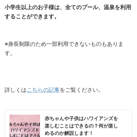
小学生以上のお子様は、全てのプール、温泉を利用
することができます。
※身長制限のため一部利用できないものもありま
す。
詳しくは
こちらの記事
をご覧ください。
赤ちゃんや子供はハワイアンズを
楽しむことはできるの？何が楽し
めるのか解説します！