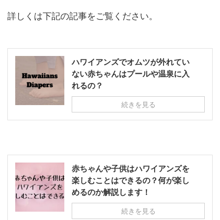
詳しくは下記の記事をご覧ください。
ハワイアンズでオムツが外れてい
ない赤ちゃんはプールや温泉に入
れるの？
続きを見る
赤ちゃんや子供はハワイアンズを
楽しむことはできるの？何が楽し
めるのか解説します！
続きを見る