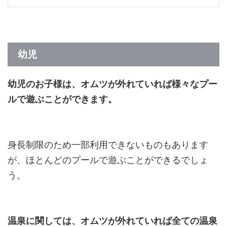
幼児
幼児のお子様は、オムツが外れていれば様々なプー
ルで遊ぶことができます。
身長制限のため一部利用できないものもあります
が、ほとんどのプールで遊ぶことができるでしょ
う。
温泉に関しては、オムツが外れていれば全ての温泉