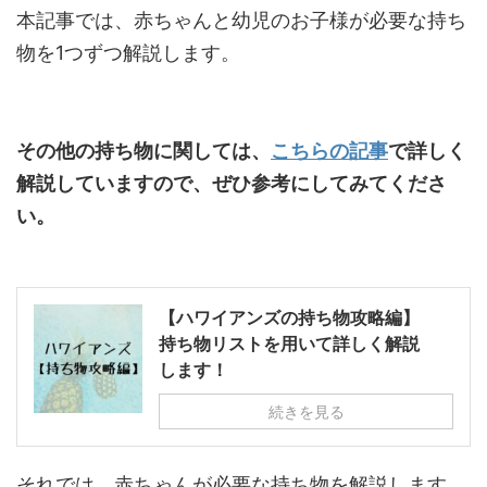
本記事では、赤ちゃんと幼児のお子様が必要な持ち
物を1つずつ解説します。
その他の持ち物に関しては、
こちらの記事
で詳しく
解説していますので、ぜひ参考にしてみてくださ
い。
【ハワイアンズの持ち物攻略編】
持ち物リストを用いて詳しく解説
します！
続きを見る
それでは、赤ちゃんが必要な持ち物を解説します。