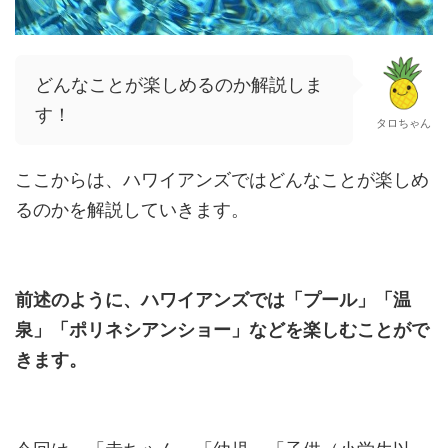
どんなことが楽しめるのか解説しま
す！
タロちゃん
ここからは、ハワイアンズではどんなことが楽しめ
るのかを解説していきます。
前述のように、ハワイアンズでは「プール」「温
泉」「ポリネシアンショー」などを楽しむことがで
きます。