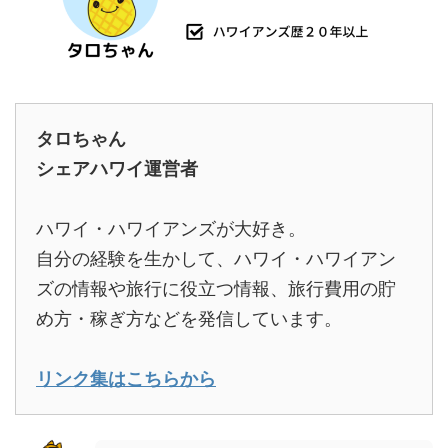
タロちゃん
シェアハワイ運営者
ハワイ・ハワイアンズが大好き。
自分の経験を生かして、ハワイ・ハワイアン
ズの情報や旅行に役立つ情報、旅行費用の貯
め方・稼ぎ方などを発信しています。
リンク集はこちらから