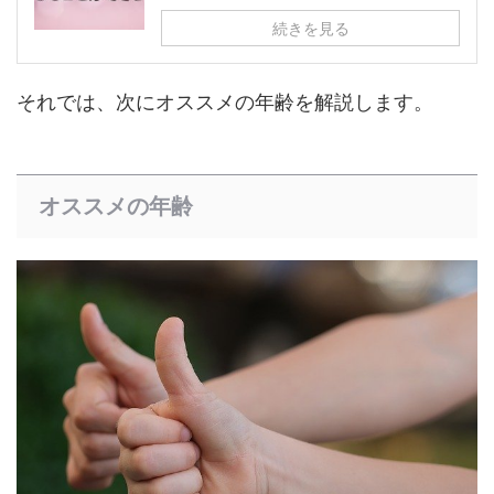
続きを見る
それでは、次にオススメの年齢を解説します。
オススメの年齢