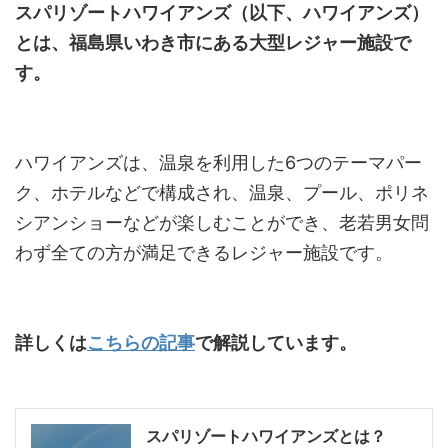
スパリゾートハワイアンズ（以下、ハワイアンズ）
とは、福島県いわき市にある大型レジャー施設で
す。
ハワイアンズは、温泉を利用した6つのテーマパー
ク、ホテルなどで構成され、温泉、プール、ポリネ
シアンショーなどが楽しむことができ、老若男女問
わず全ての方が満足できるレジャー施設です。
詳しくは
こちらの記事
で解説しています。
スパリゾートハワイアンズとは？