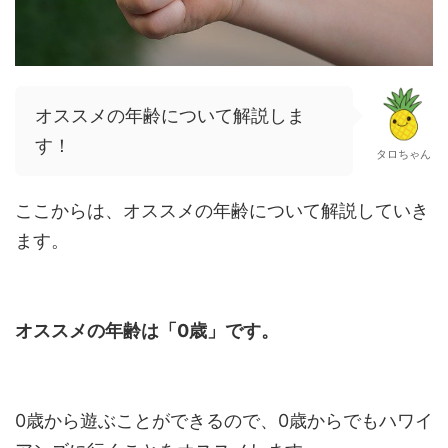
オススメの年齢について解説しま
す！
タロちゃん
ここからは、オススメの年齢について解説していき
ます。
オススメの年齢は「0歳」です。
0歳から遊ぶことができるので、0歳からでもハワイ