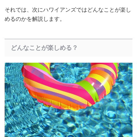
それでは、次にハワイアンズではどんなことが楽し
めるのかを解説します。
どんなことが楽しめる？