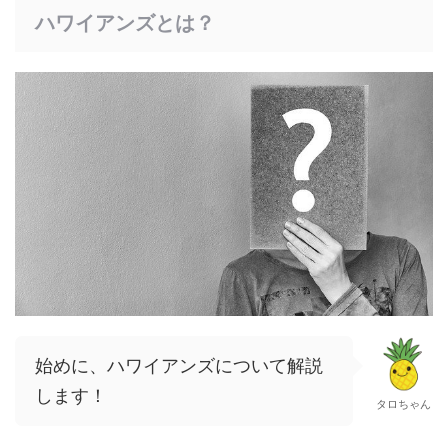
ハワイアンズとは？
始めに、ハワイアンズについて解説
します！
タロちゃん