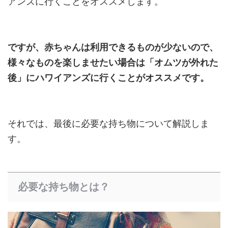
アンズに行くことをオススメします。
ですが、赤ちゃんは利用できるものが少ないので、
様々なものを楽しませたい場合は「オムツが外れた
後」にハワイアンズに行くことがオススメです。
それでは、最後に必要な持ち物について解説しま
す。
必要な持ち物とは？