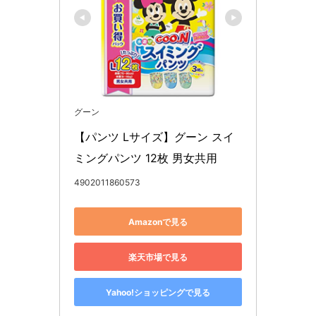
グーン
【パンツ Lサイズ】グーン スイ
ミングパンツ 12枚 男女共用
4902011860573
Amazonで見る
楽天市場で見る
Yahoo!ショッピングで見る