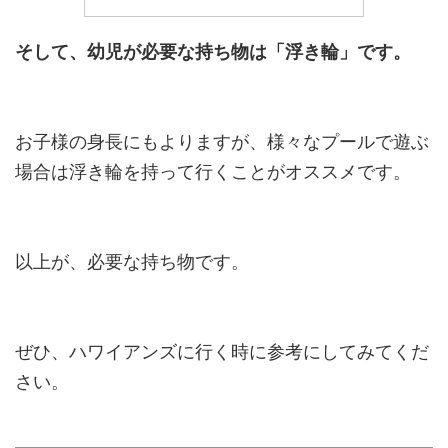
そして、幼児が必要な持ち物は「浮き輪」です。
お子様の身長にもよりますが、様々なプールで遊ぶ
場合は浮き輪を持って行くことがオススメです。
以上が、必要な持ち物です。
ぜひ、ハワイアンズに行く時に参考にしてみてくだ
さい。