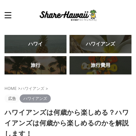
ハワイ
ハワイアンズ
旅行
旅行費用
HOME
>
ハワイアンズ
>
広告
ハワイアンズ
ハワイアンズは何歳から楽しめる？ハワ
イアンズは何歳から楽しめるのかを解説
します！