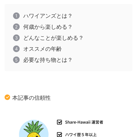
ハワイアンズとは？
何歳から楽しめる？
どんなことが楽しめる？
オススメの年齢
必要な持ち物とは？
本記事の信頼性