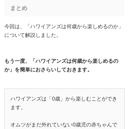
まとめ
今回は、「ハワイアンズは何歳から楽しめるのか」
について解説しました。
もう一度、
「
ハワイアンズは何歳から楽しめるの
か
」を簡単に
おさらいして
おきます。
ハワイアンズは「0歳」から楽しむことができ
ます。
オムツがまだ外れていない0歳児の赤ちゃんで