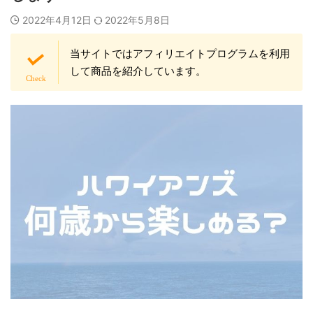
2022年4月12日
2022年5月8日
当サイトではアフィリエイトプログラムを利用
して商品を紹介しています。