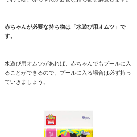
赤ちゃんが必要な持ち物は「水遊び用オムツ」で
す。
水遊び用オムツがあれば、赤ちゃんでもプールに入
ることができるので、プールに入る場合は必ず持っ
ていきましょう。