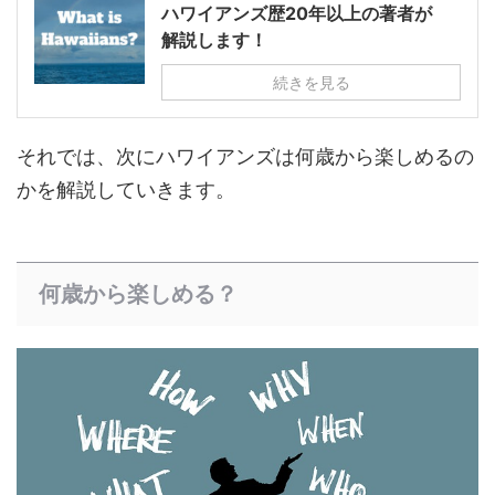
ハワイアンズ歴20年以上の著者が
解説します！
続きを見る
それでは、次にハワイアンズは何歳から楽しめるの
かを解説していきます。
何歳から楽しめる？