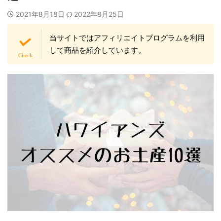
2021年8月18日
2022年8月25日
当サイトではアフィリエイトプログラムを利用
して商品を紹介しています。