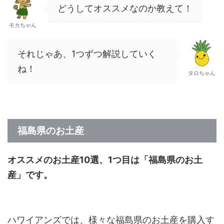
どうしてオススメなのか教えて！
モカちゃん
それじゃあ、1つずつ解説していく
ね！
タロちゃん
福島県のお土産
オススメのお土産10選、1つ目は「福島県のお土
産」です。
ハワイアンズでは、様々な福島県のお土産を購入す