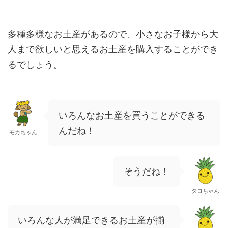
多種多様なお土産があるので、小さなお子様から大
人まで欲しいと思えるお土産を購入することができ
るでしょう。
いろんなお土産を買うことができる
んだね！
モカちゃん
そうだね！
タロちゃん
いろんな人が満足できるお土産が揃