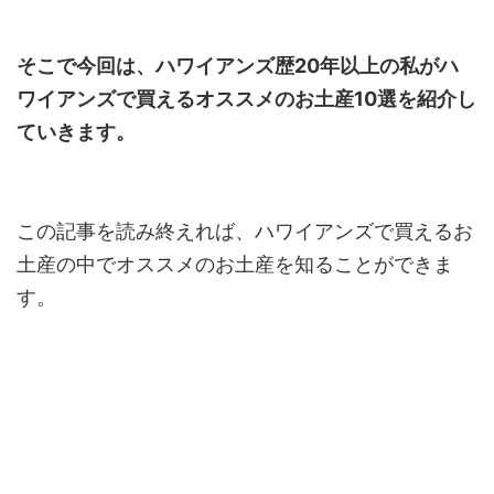
そこで今回は、ハワイアンズ歴20年以上の私がハ
ワイアンズで買えるオススメのお土産10選を紹介し
ていきます。
この記事を読み終えれば、ハワイアンズで買えるお
土産の中でオススメのお土産を知ることができま
す。