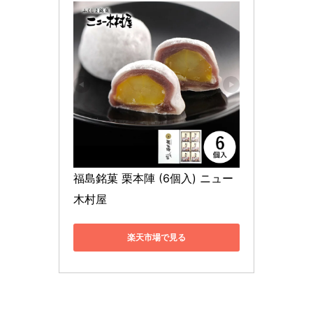
福島銘菓 栗本陣 (6個入) ニュー
木村屋
楽天市場で見る