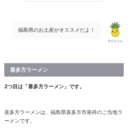
福島県のお土産がオススメだよ！
タロちゃん
喜多方ラーメン
2つ目は「喜多方ラーメン」です。
喜多方ラーメンは、福島県喜多方市発祥のご当地ラ
ーメンです。