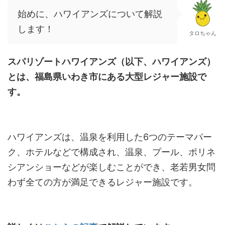
始めに、ハワイアンズについて解説
します！
タロちゃん
スパリゾートハワイアンズ（以下、ハワイアンズ）
とは、福島県いわき市にある大型レジャー施設で
す。
ハワイアンズは、温泉を利用した6つのテーマパー
ク、ホテルなどで構成され、温泉、プール、ポリネ
シアンショーなどが楽しむことができ、老若男女問
わず全ての方が満足できるレジャー施設です。