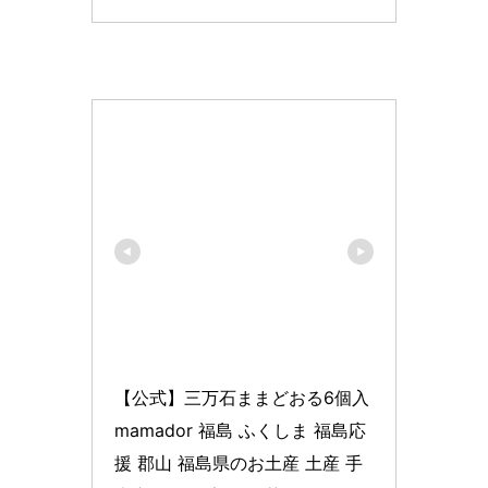
【公式】三万石ままどおる6個入 
mamador 福島 ふくしま 福島応
援 郡山 福島県のお土産 土産 手