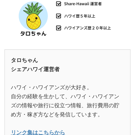
タロちゃん
シェアハワイ運営者
ハワイ・ハワイアンズが大好き。
自分の経験を生かして、ハワイ・ハワイアン
ズの情報や旅行に役立つ情報、旅行費用の貯
め方・稼ぎ方などを発信しています。
リンク集はこちらから