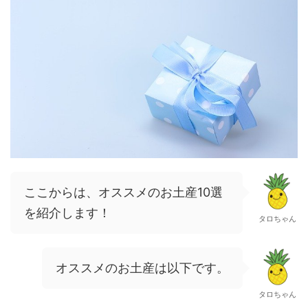
ここからは、オススメのお土産10選
を紹介します！
タロちゃん
オススメのお土産は以下です。
タロちゃん