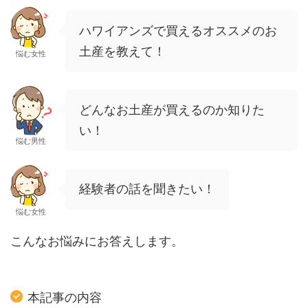
ハワイアンズで買えるオススメのお
土産を教えて！
悩む女性
どんなお土産が買えるのか知りた
い！
悩む男性
経験者の話を聞きたい！
悩む女性
こんなお悩みにお答えします。
本記事の内容