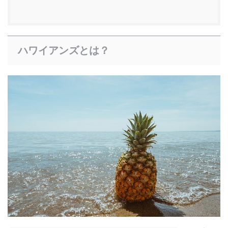
ハワイアンズとは？