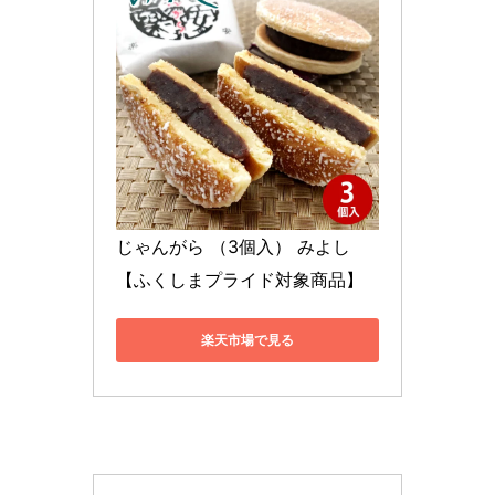
じゃんがら （3個入） みよし
【ふくしまプライド対象商品】
楽天市場で見る