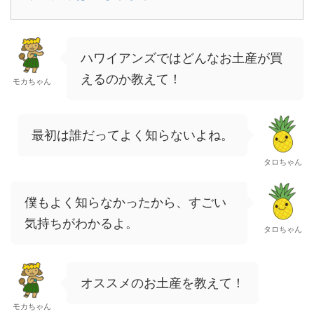
ハワイアンズではどんなお土産が買
えるのか教えて！
モカちゃん
最初は誰だってよく知らないよね。
タロちゃん
僕もよく知らなかったから、すごい
気持ちがわかるよ。
タロちゃん
オススメのお土産を教えて！
モカちゃん