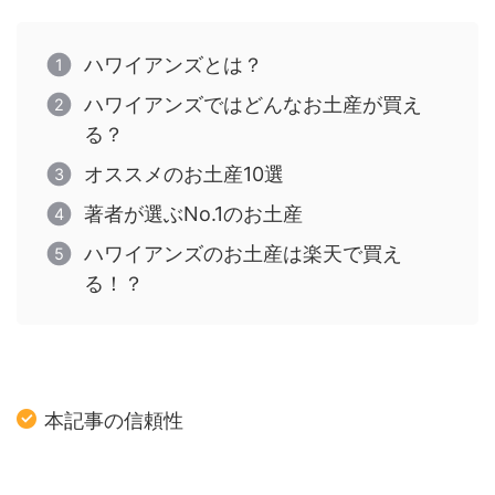
ハワイアンズとは？
ハワイアンズではどんなお土産が買え
る？
オススメのお土産10選
著者が選ぶNo.1のお土産
ハワイアンズのお土産は楽天で買え
る！？
本記事の信頼性