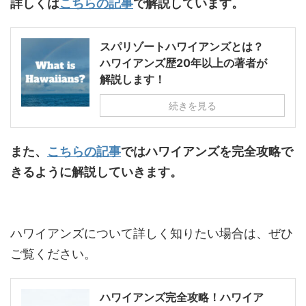
詳しくは
こちらの記事
で解説しています。
スパリゾートハワイアンズとは？
ハワイアンズ歴20年以上の著者が
解説します！
続きを見る
また、
こちらの記事
ではハワイアンズを完全攻略で
きるように解説していきます。
ハワイアンズについて詳しく知りたい場合は、ぜひ
ご覧ください。
ハワイアンズ完全攻略！ハワイア