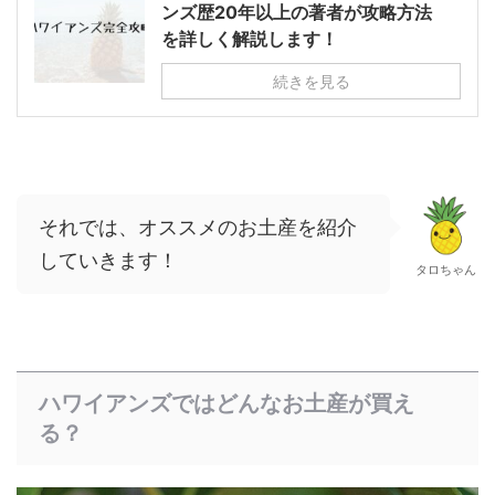
ンズ歴20年以上の著者が攻略方法
を詳しく解説します！
続きを見る
それでは、オススメのお土産を紹介
していきます！
タロちゃん
ハワイアンズではどんなお土産が買え
る？