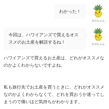
わかった！
タロちゃん
今回は、ハワイアンズで買えるオス
スメのお土産を解説するね！
タロちゃん
ハワイアンズで買えるお土産は、どれがオススメな
のかよくわからないですよね。
私も旅行先でお土産を買うときに、どれがオススメ
なのかよくわからなくて、どれを買おうか迷ってし
まうので痛いほど気持ちがわかります。