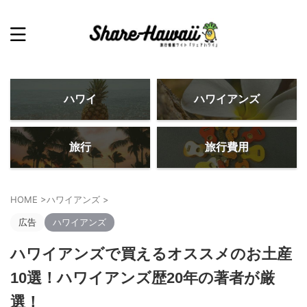
ハワイ
ハワイアンズ
旅行
旅行費用
HOME
>
ハワイアンズ
>
広告
ハワイアンズ
ハワイアンズで買えるオススメのお土産
10選！ハワイアンズ歴20年の著者が厳
選！