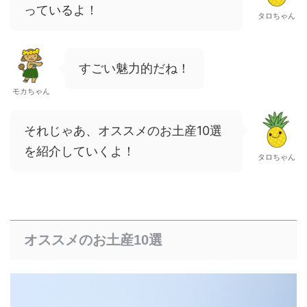
っているよ！
タロちゃん
すごい魅力的だね！
モカちゃん
それじゃあ、オススメのお土産10選
を紹介していくよ！
タロちゃん
オススメのお土産10選