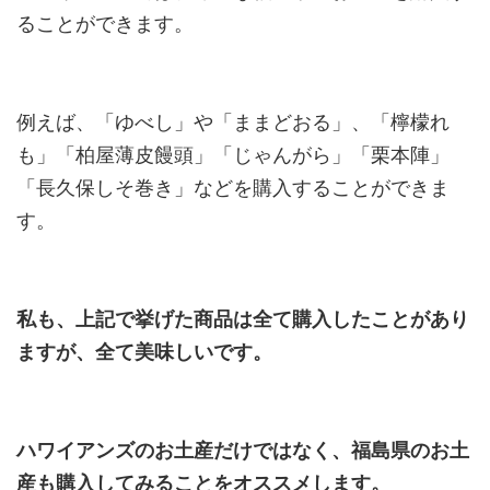
ることができます。
例えば、「ゆべし」や「ままどおる」、「檸檬れ
も」「
柏屋薄皮饅頭」「じゃんがら」「栗本陣」
「
長久保しそ巻き」などを購入することができま
す。
私も、上記で挙げた商品は全て購入したことがあり
ますが、全て美味しいです。
ハワイアンズのお土産だけではなく、福島県のお土
産も購入してみることをオススメします。