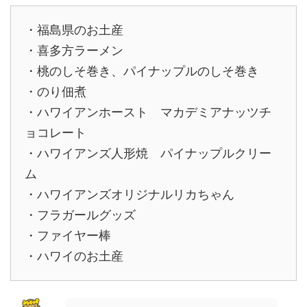
・福島県のお土産
・喜多方ラーメン
・桃のしそ巻き、パイナップルのしそ巻き
・のり佃煮
・ハワイアンホースト マカデミアナッツチ
ョコレート
・ハワイアンズ人形焼 パイナップルクリー
ム
・ハワイアンズオリジナルリカちゃん
・フラガールグッズ
・ファイヤー棒
・ハワイのお土産