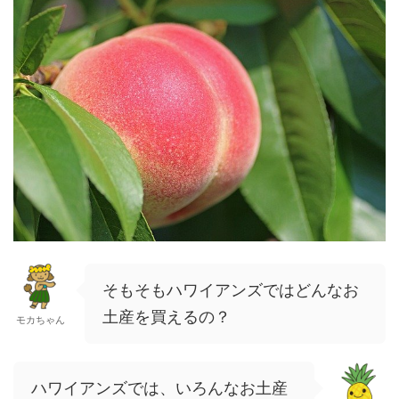
そもそもハワイアンズではどんなお
土産を買えるの？
モカちゃん
ハワイアンズでは、いろんなお土産