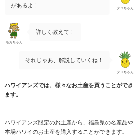
があるよ！
タロちゃん
詳しく教えて！
モカちゃん
それじゃあ、解説していくね！
タロちゃん
ハワイアンズでは、様々なお土産を買うことができ
ます。
ハワイアンズ限定のお土産から、福島県の名産品や
本場ハワイのお土産を購入することができます。