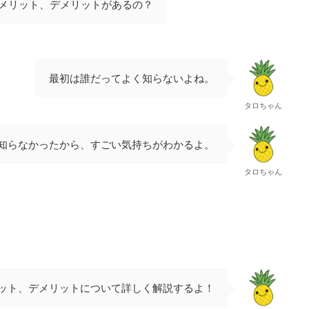
メリット、デメリットがあるの？
最初は誰だってよく知らないよね。
タロちゃん
知らなかったから、すごい気持ちがわかるよ。
タロちゃん
ット、デメリットについて詳しく解説するよ！