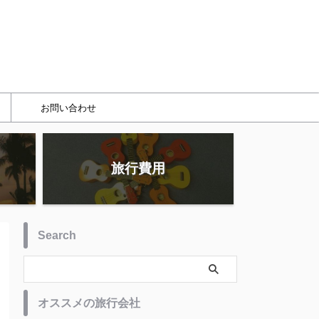
お問い合わせ
旅行費用
Search
オススメの旅行会社