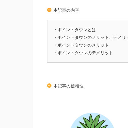
本記事の内容
・ポイントタウンとは
・ポイントタウンのメリット、デメリ
・ポイントタウンのメリット
・ポイントタウンのデメリット
本記事の信頼性