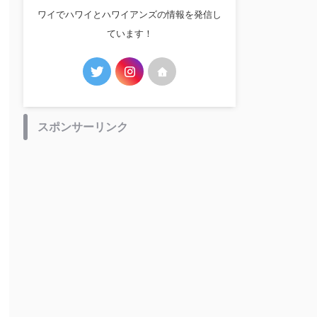
ワイでハワイとハワイアンズの情報を発信し
ています！
スポンサーリンク