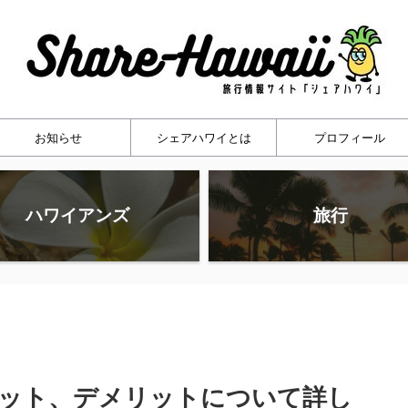
お知らせ
シェアハワイとは
プロフィール
ハワイアンズ
旅行
ット、デメリットについて詳し