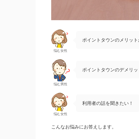
ポイントタウンのメリット
悩む女性
ポイントタウンのデメリッ
悩む男性
利用者の話を聞きたい！
悩む女性
こんなお悩みにお答えします。