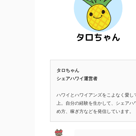
タロちゃん
シェアハワイ運営者
ハワイとハワイアンズをこよなく愛し
上。自分の経験を生かして、シェアハ
め方、稼ぎ方などを発信しています。