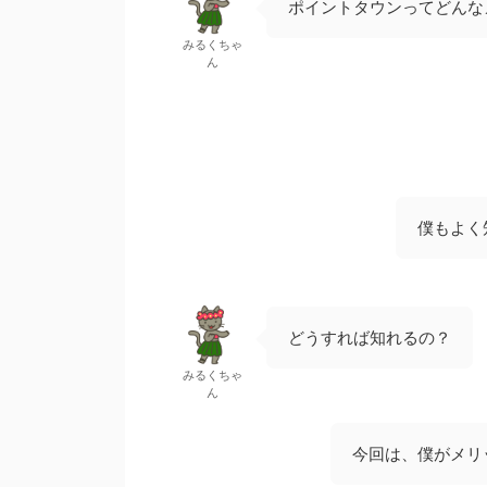
ポイントタウンってどんな
みるくちゃ
ん
僕もよく
どうすれば知れるの？
みるくちゃ
ん
今回は、僕がメリ