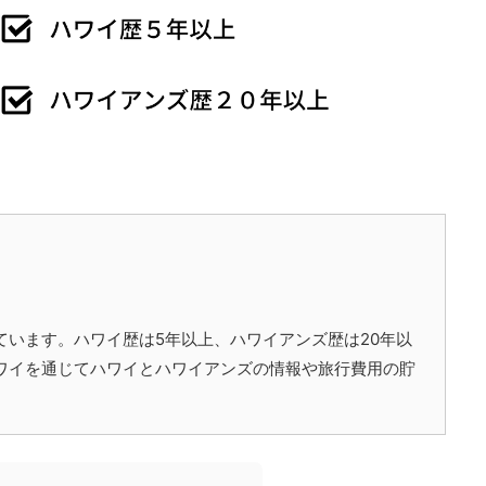
ています。ハワイ歴は5年以上、ハワイアンズ歴は20年以
ワイを通じてハワイとハワイアンズの情報や旅行費用の貯