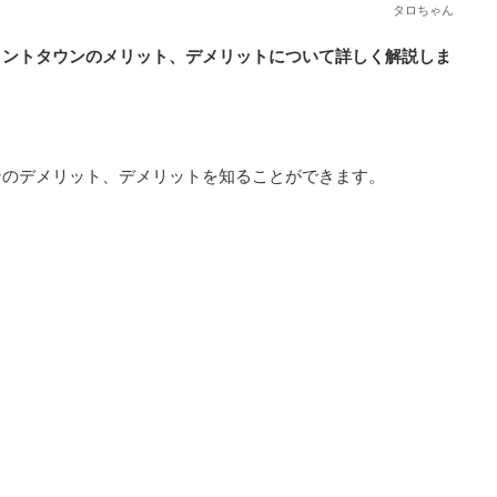
タロちゃん
イントタウンのメリット、デメリットについて詳しく解説しま
ンのデメリット、デメリットを知ることができます。