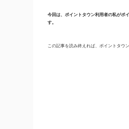
今回は、ポイントタウン利用者の私がポ
す。
この記事を読み終えれば、ポイントタウ