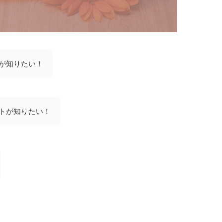
が知りたい！
トが知りたい！