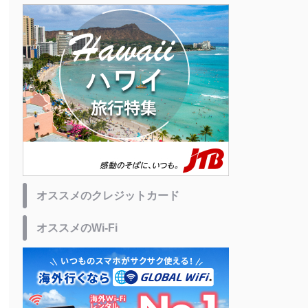
オススメのクレジットカード
オススメのWi-Fi