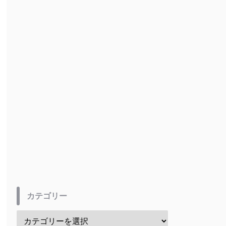
カテゴリー