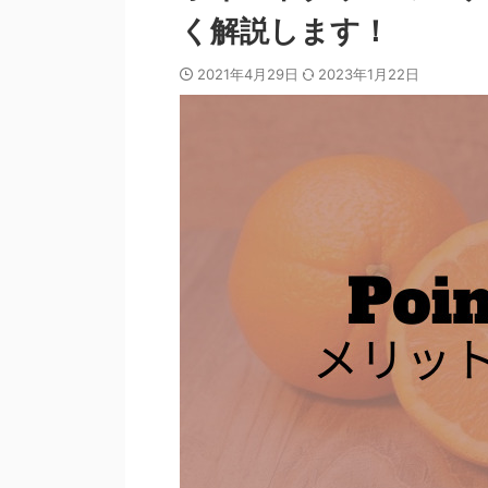
く解説します！
2021年4月29日
2023年1月22日