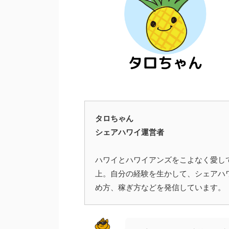
タロちゃん
シェアハワイ運営者
ハワイとハワイアンズをこよなく愛し
上。自分の経験を生かして、シェアハ
め方、稼ぎ方などを発信しています。