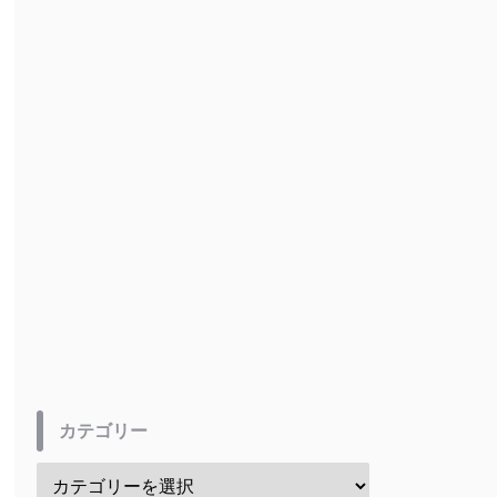
カテゴリー