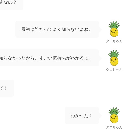
間なの？
最初は誰だってよく知らないよね。
タロちゃん
知らなかったから、すごい気持ちがわかるよ。
タロちゃん
て！
わかった！
タロちゃん