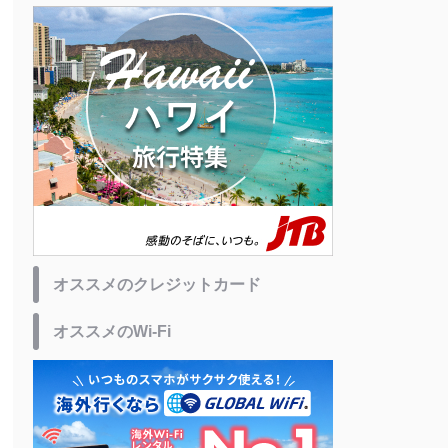
オススメのクレジットカード
オススメのWi-Fi