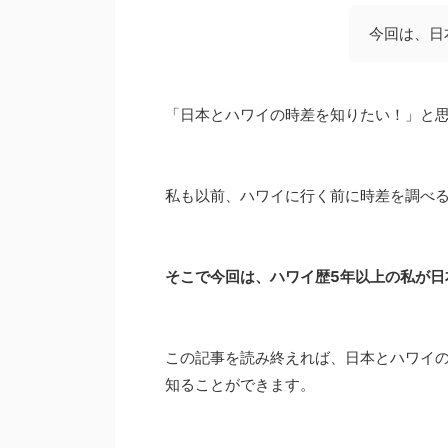
今回は、日
「日本とハワイの時差を知りたい！」と
私も以前、ハワイに行く前に時差を調べ
そこで今回は、ハワイ歴5年以上の私が日
この記事を読み終えれば、日本とハワイ
知ることができます。