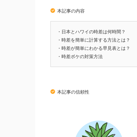
本記事の内容
・日本とハワイの時差は何時間？
・時差を簡単に計算する方法とは？
・時差が簡単にわかる早見表とは？
・時差ボケの対策方法
本記事の信頼性