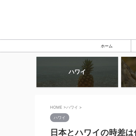
ホーム
ハワイ
HOME
>
ハワイ
>
ハワイ
日本とハワイの時差