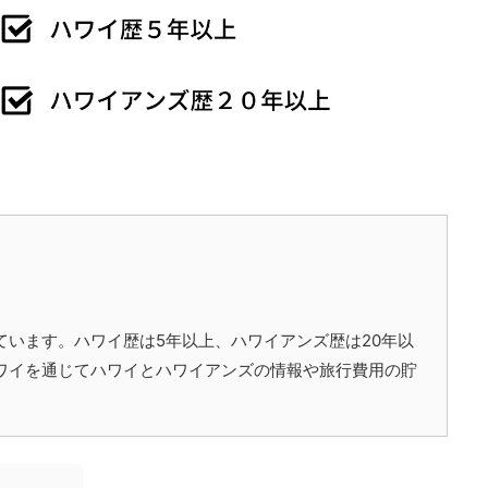
ています。ハワイ歴は5年以上、ハワイアンズ歴は20年以
ワイを通じてハワイとハワイアンズの情報や旅行費用の貯