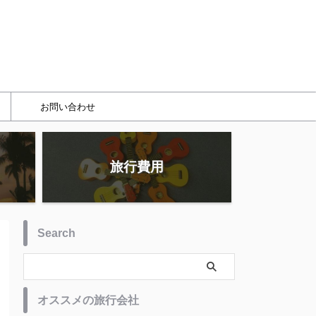
お問い合わせ
旅行費用
Search
オススメの旅行会社