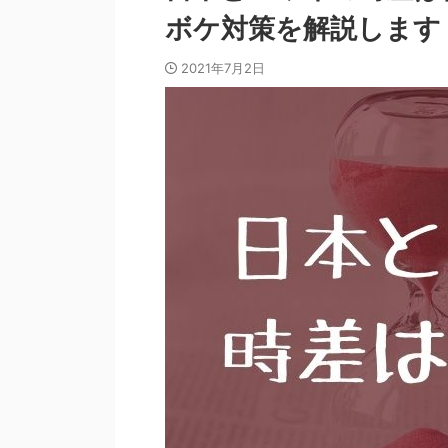
ボケ対策を解説します
2021年7月2日