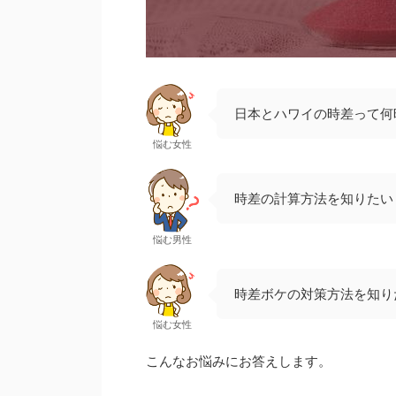
日本とハワイの時差って何
悩む女性
時差の計算方法を知りたい
悩む男性
時差ボケの対策方法を知り
悩む女性
こんなお悩みにお答えします。