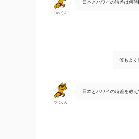
日本とハワイの時差は何時
つねくん
僕もよく
日本とハワイの時差を教え
つねくん