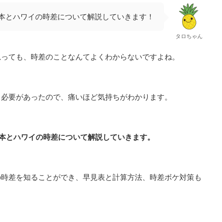
本とハワイの時差について解説していきます！
タロちゃん
思っても、時差のことなんてよくわからないですよね。
る必要があったので、痛いほど気持ちがわかります。
本とハワイの時差について
解説していきます。
の時差を知ることができ、早見表と計算方法、時差ボケ対策も