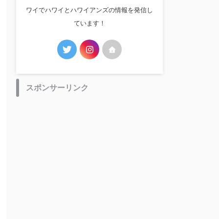
ワイでハワイとハワイアンズの情報を発信し
ています！
スポンサーリンク