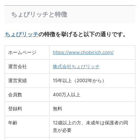
ちょびリッチと特徴
ちょびリッチ
の特徴を挙げると以下の通りです。
ホームページ
https://www.chobirich.com/
運営会社
株式会社ちょびリッチ
運営実績
15年以上（2002年から）
会員数
400万人以上
登録料
無料
年齢
12歳以上の方、未成年は保護者の同
意が必要