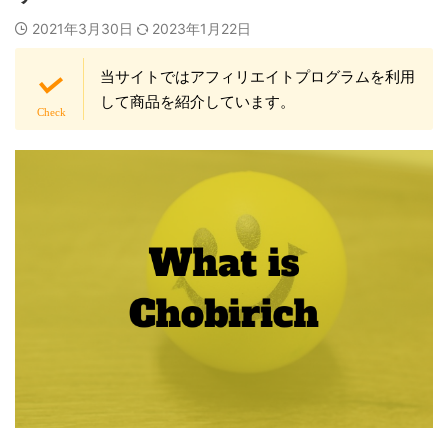
2021年3月30日
2023年1月22日
当サイトではアフィリエイトプログラムを利用
して商品を紹介しています。