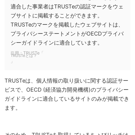
適合した事業者はTRUSTeの認証マークをウェ
ブサイトに掲載することができます。
TRUSTeのマークを掲載したウェブサイトは、
プライバシーステートメントがOECDプライバ
シーガイドラインに適合しています。
引用：TRUSTe「
TRUSTeとは？
」
TRUSTeは、個人情報の取り扱いに関する認証サー
ビスで、OECD (経済協力開発機構)のプライバシー
ガイドラインに適合しているサイトのみが掲載でき
ます。
そのため、TRUSTeを取得しているちょびリッチは