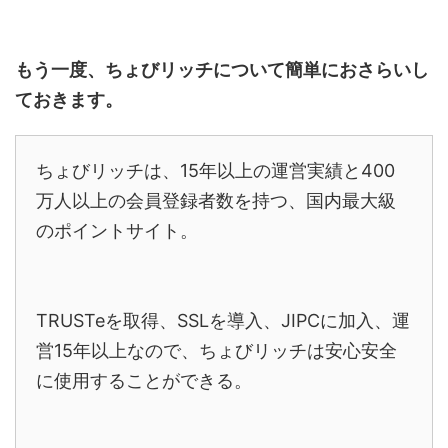
もう一度、ちょびリッチについて簡単に
おさらいし
て
おきます。
ちょびリッチは、15年以上の運営実績と400
万人以上の会員登録者数を持つ、国内最大級
のポイントサイト。
TRUSTeを取得、SSLを導入、JIPCに加入、運
営15年以上なので、ちょびリッチは安心安全
に使用することができる。