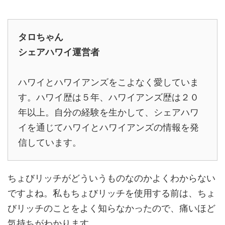
タロちゃん
シェアハワイ運営者
ハワイとハワイアンズをこよなく愛していま
す。ハワイ歴は５年、ハワイアンズ歴は２０
年以上。自分の経験を生かして、シェアハワ
イを通じてハワイとハワイアンズの情報を発
信しています。
ちょびリッチがどういうものなのかよくわからない
ですよね。私もちょびリッチを使用する前は、ちょ
びリッチのことをよく知らなかったので、痛いほど
気持ちがわかります。