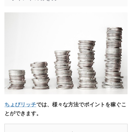
ちょびリッチ
では、様々な方法でポイントを稼ぐこ
とができます。