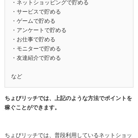
・ネットショッピングで貯める
・サービスで貯める
・ゲームで貯める
・アンケートで貯める
・お仕事で貯める
・モニターで貯める
・友達紹介で貯める
など
ちょびリッチでは、上記のような方法でポイントを
稼ぐことができます。
ちょびリッチでは、普段利用しているネットショッ