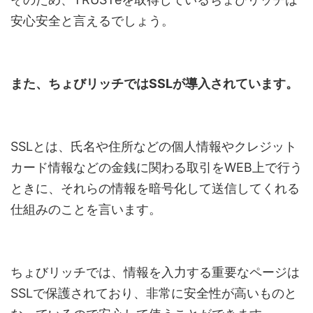
安心安全と言えるでしょう。
また、ちょびリッチではSSLが導入されています。
SSLとは、氏名や住所などの個人情報やクレジット
カード情報などの金銭に関わる取引をWEB上で行う
ときに、それらの情報を暗号化して送信してくれる
仕組みのことを言います。
ちょびリッチでは、情報を入力する重要なページは
SSLで保護されており、非常に安全性が高いものと