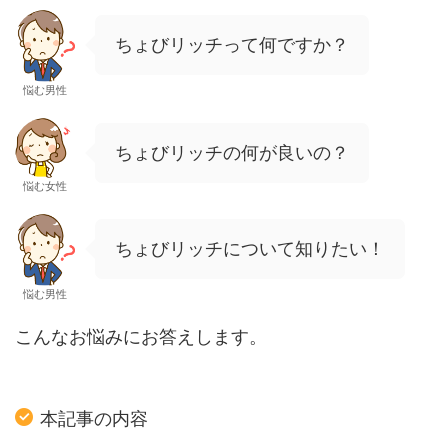
ちょびリッチって何ですか？
悩む男性
ちょびリッチの何が良いの？
悩む女性
ちょびリッチについて知りたい！
悩む男性
こんなお悩みにお答えします。
本記事の内容