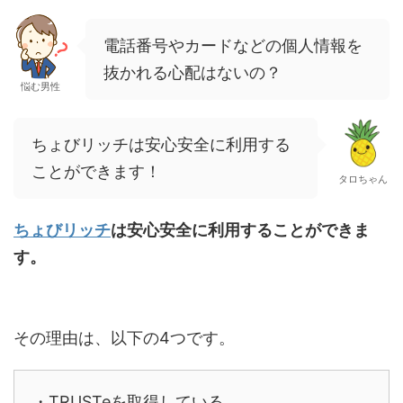
電話番号やカードなどの個人情報を
抜かれる心配はないの？
悩む男性
ちょびリッチは安心安全に利用する
ことができます！
タロちゃん
ちょびリッチ
は安心安全に利用することができま
す。
その理由は、以下の4つです。
・TRUSTeを取得している