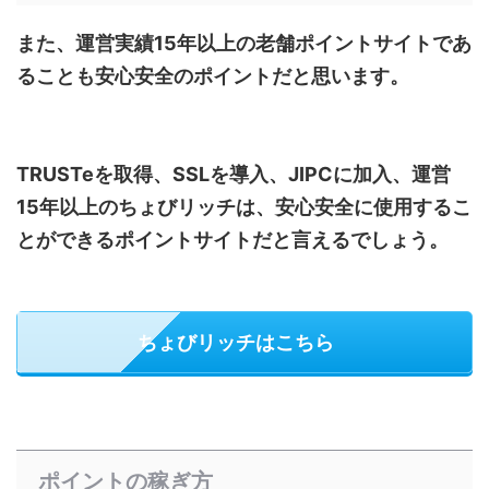
また、運営実績15年以上の老舗ポイントサイトであ
ることも安心安全のポイントだと思います。
TRUSTeを取得、SSLを導入、JIPCに加入、運営
15年以上のちょびリッチは、安心安全に使用するこ
とができるポイントサイトだと言えるでしょう。
ちょびリッチはこちら
ポイントの稼ぎ方