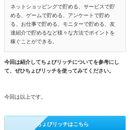
ネットショッピングで貯める、サービスで貯
める、ゲームで貯める、アンケートで貯め
る、お仕事で貯める、モニターで貯める、友
達紹介で貯めるなど様々な方法でポイントを
稼ぐことができる。
今回は紹介して
ちょびリッチ
についてを参考にし
て、ぜひ
ちょびリッチ
を使ってみてください。
今回は以上です。
ちょびリッチはこちら