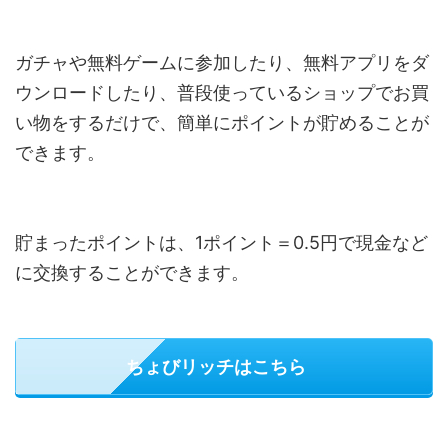
ガチャや無料ゲームに参加したり、無料アプリをダ
ウンロードしたり、普段使っているショップでお買
い物をするだけで、簡単にポイントが貯めることが
できます。
貯まったポイントは、1ポイント＝0.5円で現金など
に交換することができます。
ちょびリッチはこちら