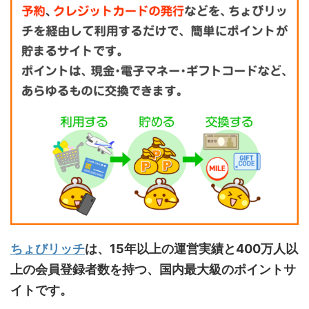
ちょびリッチ
は、15年以上の運営実績と400万人以
上の会員登録者数を持つ、国内最大級のポイントサ
イトです。