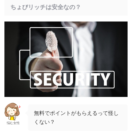
ちょびリッチは安全なの？
無料でポイントがもらえるって怪し
くない？
悩む女性