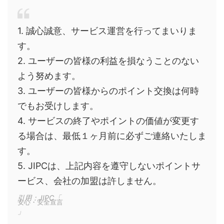
1. 誠心誠意、サービス運営を行ってまいりま
す。
2. ユーザーの皆様の利益を損なうことのない
よう努めます。
3. ユーザーの皆様からのポイント交換は何時
でもお受けします。
4. サービスの終了やポイントの価値が変更す
る場合は、最低１ヶ月前に必ずご連絡いたしま
す。
5. JIPCは、上記内容を遵守しないポイントサ
ービス、会社の加盟は許しません。
引用：JIPC「
安心・安全宣言
」