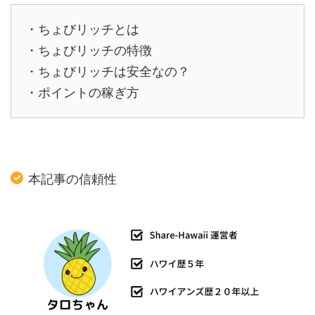
・ちょびリッチとは
・ちょびリッチの特徴
・ちょびリッチは安全なの？
・ポイントの稼ぎ方
本記事の信頼性