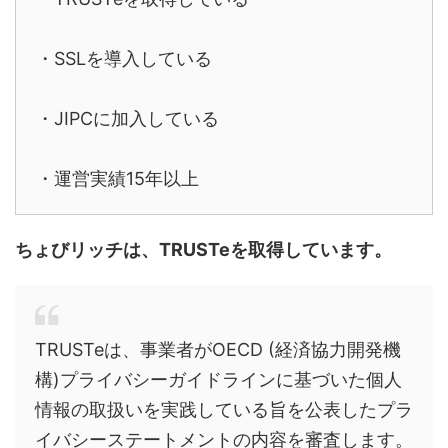
・SSLを導入している
・JIPCに加入している
・運営実績15年以上
ちょびリッチは、TRUSTeを取得しています。
TRUSTeは、事業者がOECD (経済協力開発機
構)プライバシーガイドラインに基づいた個人
情報の取扱いを実践している旨を公表したプラ
イバシーステートメントの内容を審査します。