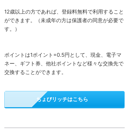
12歳以上の方であれば、登録料無料で利用すること
ができます。（未成年の方は保護者の同意が必要で
す。）
ポイントは1ポイント=0.5円として、現金、電子マ
ネー、ギフト券、他社ポイントなど様々な交換先で
交換することができます。
ちょびリッチはこちら