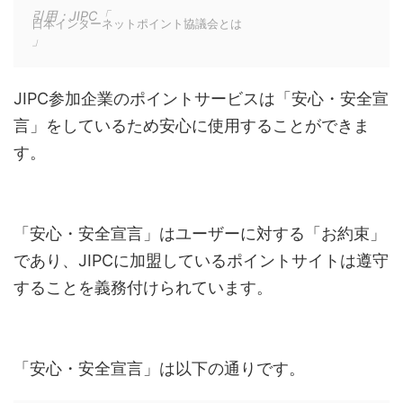
引用：JIPC「
日本インターネットポイント協議会とは
」
JIPC参加企業のポイントサービスは「安心・安全宣
言」をしているため安心に使用することができま
す。
「安心・安全宣言」はユーザーに対する「お約束」
であり、JIPCに加盟しているポイントサイトは遵守
することを義務付けられています。
「安心・安全宣言」は以下の通りです。