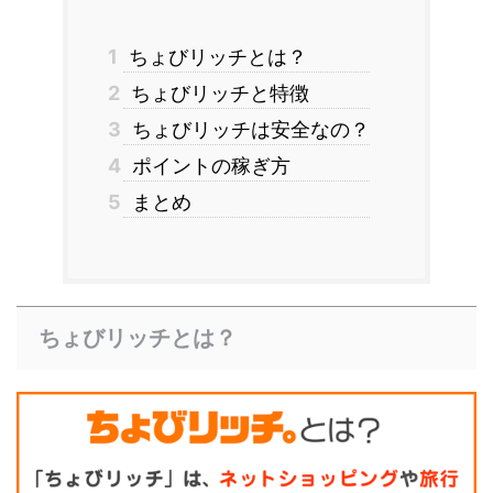
1
ちょびリッチとは？
2
ちょびリッチと特徴
3
ちょびリッチは安全なの？
4
ポイントの稼ぎ方
5
まとめ
ちょびリッチとは？