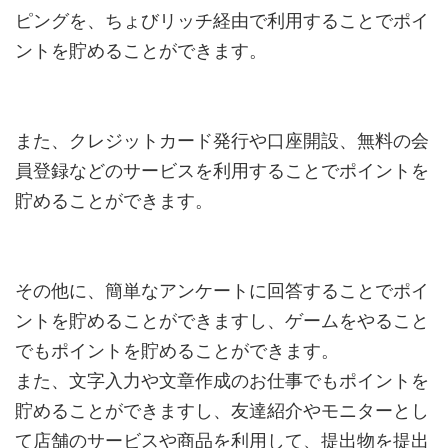
ピングを、ちょびリッチ経由で利用することでポイ
ントを貯めることができます。
また、クレジットカード発行や口座開設、無料の会
員登録などのサービスを利用することでポイントを
貯めることができます。
その他に、簡単なアンケートに回答することでポイ
ントを貯めることができますし、ゲームをやること
でもポイントを貯めることができます。
また、文字入力や文章作成のお仕事でもポイントを
貯めることができますし、友達紹介やモニターとし
て店舗のサービスや商品を利用して、提出物を提出