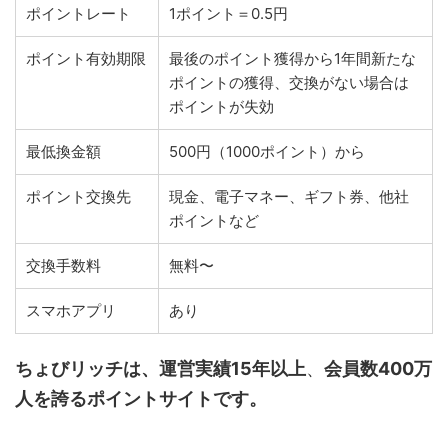
ポイントレート
1ポイント＝0.5円
ポイント有効期限
最後のポイント獲得から1年間新たな
ポイントの獲得、交換がない場合は
ポイントが失効
最低換金額
500円（1000ポイント）から
ポイント交換先
現金、電子マネー、ギフト券、他社
ポイントなど
交換手数料
無料〜
スマホアプリ
あり
ちょびリッチは、運営実績15年以上
、
会員数400万
人を誇るポイントサイトです。