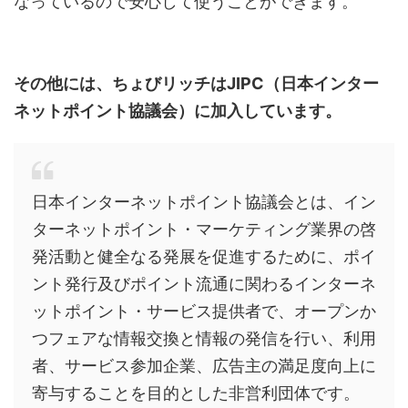
なっているので安心して使うことができます。
その他には、ちょびリッチはJIPC（日本インター
ネットポイント協議会）に加入しています。
日本インターネットポイント協議会とは、イン
ターネットポイント・マーケティング業界の啓
発活動と健全なる発展を促進するために、ポイ
ント発行及びポイント流通に関わるインターネ
ットポイント・サービス提供者で、オープンか
つフェアな情報交換と情報の発信を行い、利用
者、サービス参加企業、広告主の満足度向上に
寄与することを目的とした非営利団体です。