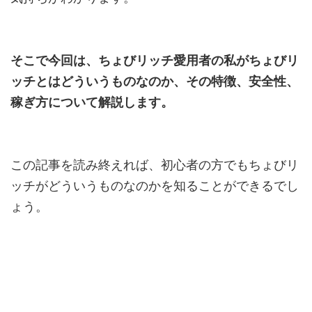
そこで今回は、ちょびリッチ愛用者の私がちょびリ
ッチとはどういうものなのか、その特徴、安全性、
稼ぎ方について解説します。
この記事を読み終えれば、初心者の方でもちょびリ
ッチがどういうものなのかを知ることができるでし
ょう。