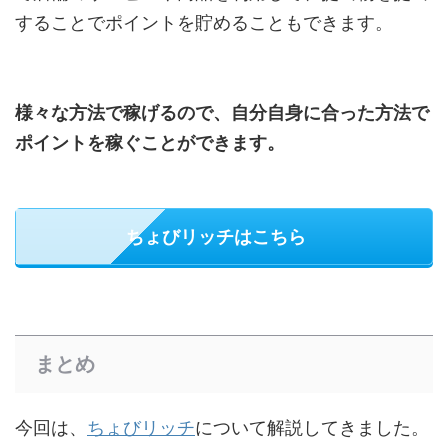
することでポイントを貯めることもできます。
様々な方法で稼げるので、自分自身に合った方法で
ポイントを稼ぐことができます。
ちょびリッチはこちら
まとめ
今回は、
ちょびリッチ
について解説してきました。