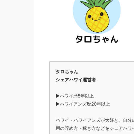
タロちゃん
シェアハワイ運営者
▶︎ハワイ歴5年以上
▶︎ハワイアンズ歴20年以上
ハワイ・ハワイアンズが大好き。自分
用の貯め方・稼ぎ方などをシェアハワ