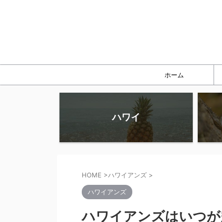
ホーム
ハワイ
HOME
>
ハワイアンズ
>
ハワイアンズ
ハワイアンズはいつが