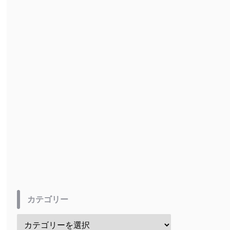
カテゴリー