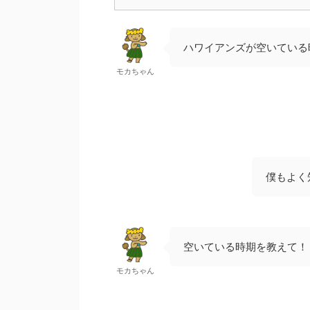
ハワイアンズが空いている
モカちゃん
僕もよく
空いている時期を教えて！
モカちゃん