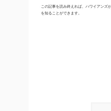
この記事を読み終えれば、ハワイアンズ
を知ることができます。