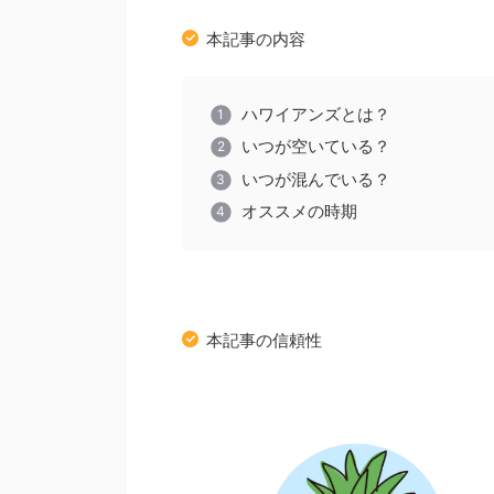
本記事の内容
ハワイアンズとは？
いつが空いている？
いつが混んでいる？
オススメの時期
本記事の信頼性