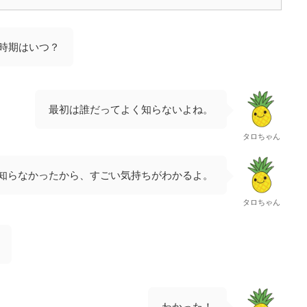
時期はいつ？
最初は誰だってよく知らないよね。
タロちゃん
知らなかったから、すごい気持ちがわかるよ。
タロちゃん
わかった！