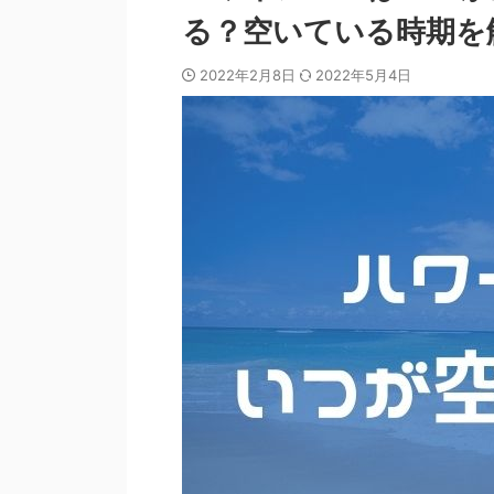
る？空いている時期を
2022年2月8日
2022年5月4日