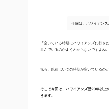
今回は、ハワイアンズ
「空いている時期にハワイアンズに行き
混んでいるのかよくわからないですよね
私も、以前はいつの時期が空いているの
そこで今回は、ハワイアンズ歴20年以上
きます。