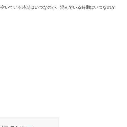
が空いている時期はいつなのか、混んでいる時期はいつなのか