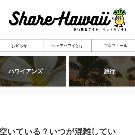
お知らせ
シェアハワイとは
プロフィール
ハワイアンズ
旅行
空いている？いつが混雑してい