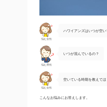
ハワイアンズはいつが空い
悩む女性
いつが混んでいるの？
悩む男性
空いている時期を教えてほ
悩む女性
こんなお悩みにお答えします。