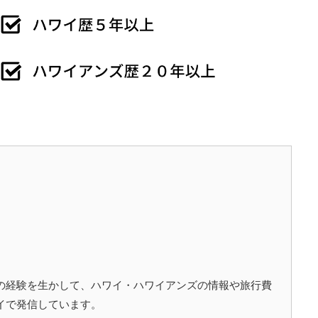
の経験を生かして、ハワイ・ハワイアンズの情報や旅行費
イで発信しています。