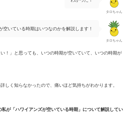
タロちゃん
が空いている時期はいつなのかを解説します！
タロちゃん
たい！」と思っても、いつの時期が空いていて、いつの時期が
。
か詳しく知らなかったので、痛いほど気持ちがわかります。
の私が「ハワイアンズが空いている時期」について解説してい