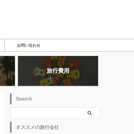
お問い合わせ
旅行費用
Search
オススメの旅行会社