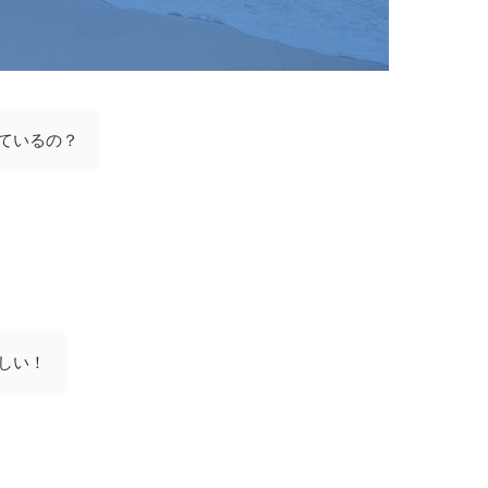
ているの？
しい！