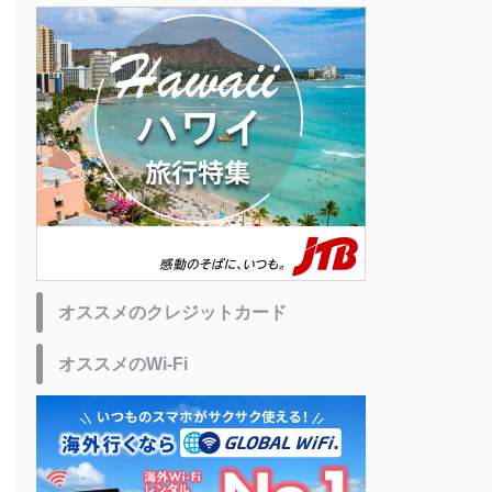
オススメのクレジットカード
オススメのWi-Fi