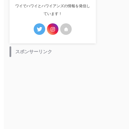
ワイでハワイとハワイアンズの情報を発信し
ています！
スポンサーリンク