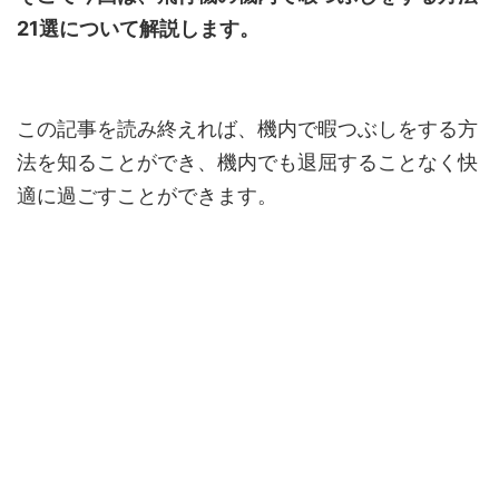
21選について解説します。
この記事を読み終えれば、機内で暇つぶしをする方
法を知ることができ、機内でも退屈することなく快
適に過ごすことができます。