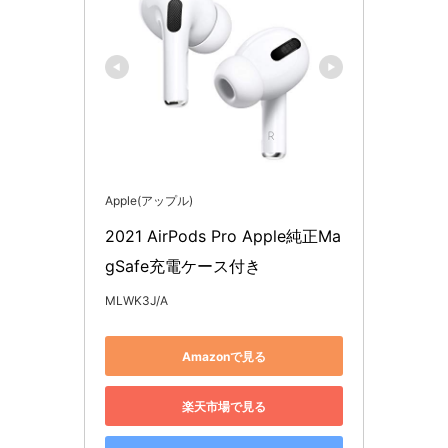
Apple(アップル)
2021 AirPods Pro Apple純正Ma
gSafe充電ケース付き
MLWK3J/A
Amazonで見る
楽天市場で見る