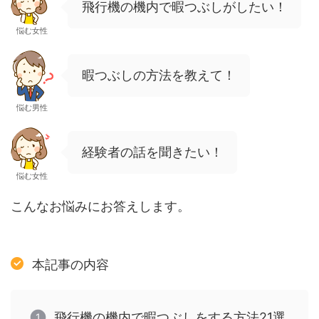
飛行機の機内で暇つぶしがしたい！
悩む女性
暇つぶしの方法を教えて！
悩む男性
経験者の話を聞きたい！
悩む女性
こんなお悩みにお答えします。
本記事の内容
飛行機の機内で暇つぶしをする方法21選