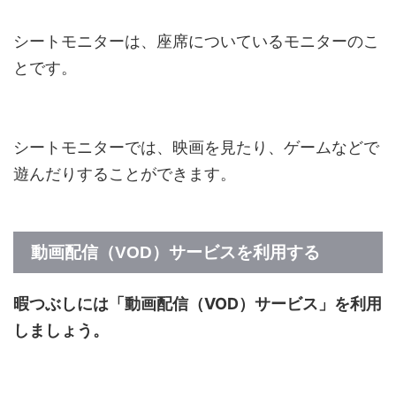
シートモニターは、座席についているモニターのこ
とです。
シートモニターでは、映画を見たり、ゲームなどで
遊んだりすることができます。
動画配信（VOD）サービスを利用する
暇つぶしには「動画配信（VOD）サービス」を利用
しましょう。