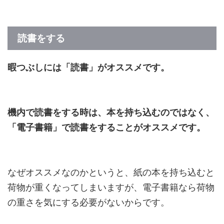
読書をする
暇つぶしには「読書」がオススメです。
機内で読書をする時は、本を持ち込むのではなく、
「電子書籍」で読書をすることがオススメです。
なぜオススメなのかというと、紙の本を持ち込むと
荷物が重くなってしまいますが、電子書籍なら荷物
の重さを気にする必要がないからです。