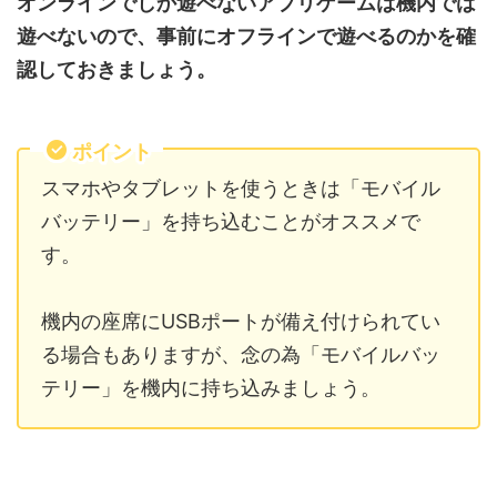
オンラインでしか遊べないアプリゲームは機内では
遊べないので、事前にオフラインで遊べるのかを確
認しておきましょう。
ポイント
スマホやタブレットを使うときは「モバイル
バッテリー」を持ち込むことがオススメで
す。
機内の座席にUSBポートが備え付けられてい
る場合もありますが、念の為「モバイルバッ
テリー」を機内に持ち込みましょう。