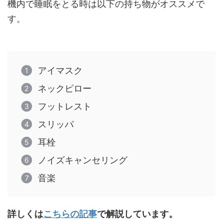
機内で睡眠をとる時は以下の持ち物がオススメで
す。
アイマスク
ネックピロー
フットレスト
スリッパ
耳栓
ノイズキャンセリング
音楽
詳しくは
こちらの記事
で解説しています。