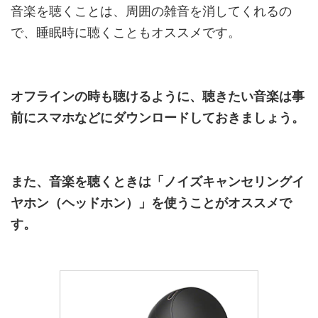
音楽を聴くことは、周囲の雑音を消してくれるの
で、睡眠時に聴くこともオススメです。
オフラインの時も聴けるように、聴きたい音楽は事
前にスマホなどにダウンロードしておきましょう。
また、音楽を聴くときは「ノイズキャンセリングイ
ヤホン（ヘッドホン）」を使うことがオススメで
す。