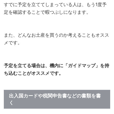
すでに予定を立ててしまっている人は、もう1度予
定を確認することで暇つぶしになります。
また、どんなお土産を買うのか考えることもオスス
メです。
予定を立てる場合は、機内に「ガイドマップ」を持
ち込むことがオススメです。
出入国カードや税関申告書などの書類を書
く