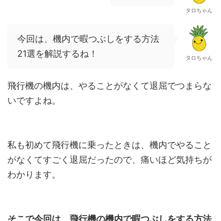
タロちゃん
今回は、機内で暇つぶしをする方法
21選を解説するね！
タロちゃん
飛行機の機内は、やることがなくて退屈でつまらな
いですよね。
私も初めて飛行機に乗ったときは、機内でやること
がなくてすごく退屈だったので、痛いほど気持ちが
わかります。
そこで今回は、飛行機の機内で暇つぶしをする方法