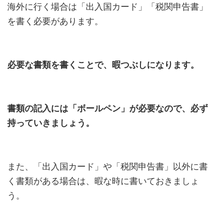
海外に行く場合は「出入国カード」「税関申告書」
を書く必要があります。
必要な書類を書くことで、暇つぶしになります。
書類の記入には「ボールペン」が必要なので、必ず
持っていきましょう。
また、「出入国カード」や「税関申告書」以外に書
く書類がある場合は、暇な時に書いておきましょ
う。