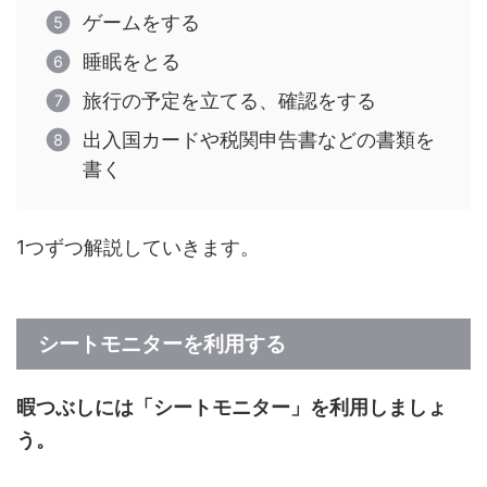
ゲームをする
睡眠をとる
旅行の予定を立てる、確認をする
出入国カードや税関申告書などの書類を
書く
1つずつ解説していきます。
シートモニターを利用する
暇つぶしには「シートモニター」を利用しましょ
う。