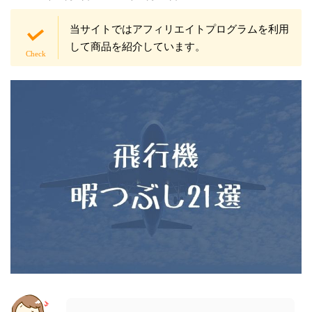
当サイトではアフィリエイトプログラムを利用
して商品を紹介しています。