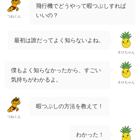
飛行機でどうやって暇つぶしすれば
いいの？
つねくん
最初は誰だってよく知らないよね。
タロちゃん
僕もよく知らなかったから、すごい
気持ちがわかるよ。
タロちゃん
暇つぶしの方法を教えて！
つねくん
わかった！