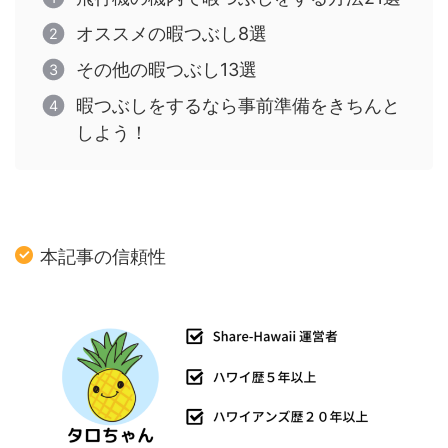
オススメの暇つぶし8選
その他の暇つぶし13選
暇つぶしをするなら事前準備をきちんと
しよう！
本記事の信頼性