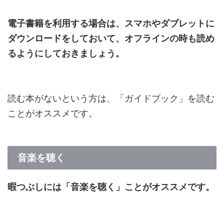
電子書籍を利用する場合は、スマホやダブレットに
ダウンロードをしておいて、オフラインの時も読め
るようにしておきましょう。
読む本がないという方は、「ガイドブック」を読む
ことがオススメです。
音楽を聴く
暇つぶしには「音楽を聴く」ことがオススメです。