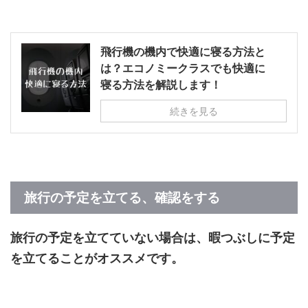
飛行機の機内で快適に寝る方法と
は？エコノミークラスでも快適に
寝る方法を解説します！
続きを見る
旅行の予定を立てる、確認をする
旅行の予定を立てていない場合は、暇つぶしに予定
を立てることがオススメです。