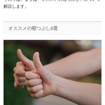
解説します。
オススメの暇つぶし8選