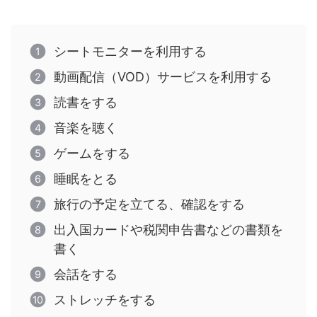
シートモニターを利用する
動画配信（VOD）サービスを利用する
読書をする
音楽を聴く
ゲームをする
睡眠をとる
旅行の予定を立てる、確認をする
出入国カードや税関申告書などの書類を
書く
会話をする
ストレッチをする