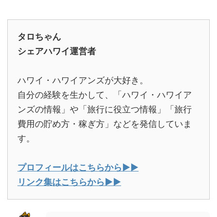
タロちゃん
シェアハワイ運営者
ハワイ・ハワイアンズが大好き。
自分の経験を生かして、「ハワイ・ハワイア
ンズの情報」や「旅行に役立つ情報」「旅行
費用の貯め方・稼ぎ方」などを発信していま
す。
プロフィールはこちらから▶︎▶︎
リンク集はこちらから▶︎▶︎