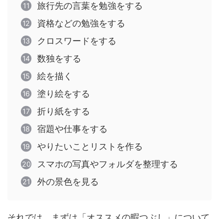
旅行先の言葉を勉強をする
資格などの勉強をする
クロスワードをする
数独をする
絵を描く
塗り絵をする
折り紙をする
宿題や仕事をする
やりたいことリストを作る
スマホの写真やフォルダを整理する
外の景色を見る
それでは、まずは「オススメの暇つぶし」について