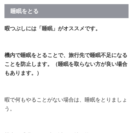
睡眠をとる
暇つぶしには「睡眠」がオススメです。
機内で睡眠をとることで、旅行先で睡眠不足になる
ことを防止します。（睡眠を取らない方が良い場合
もあります。）
暇で何もやることがない場合は、睡眠をとりましょ
う。