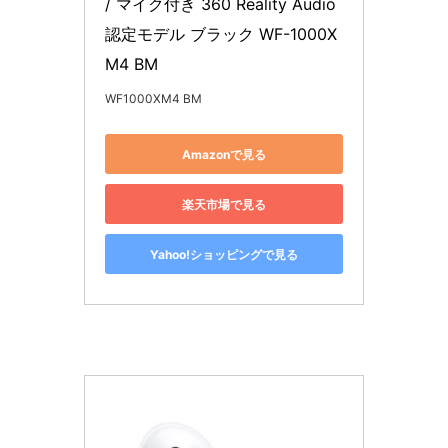
/ マイク付き 360 Reality Audio
認定モデル ブラック WF-1000X
M4 BM
WF1000XM4 BM
Amazonで見る
楽天市場で見る
Yahoo!ショッピングで見る