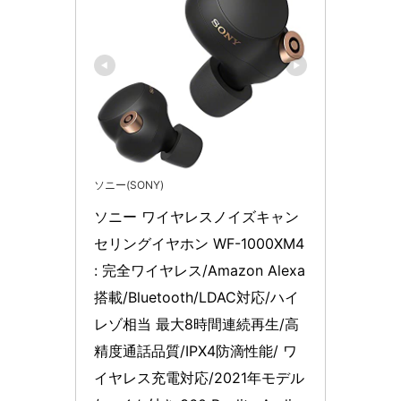
ソニー(SONY)
ソニー ワイヤレスノイズキャン
セリングイヤホン WF-1000XM4 
: 完全ワイヤレス/Amazon Alexa
搭載/Bluetooth/LDAC対応/ハイ
レゾ相当 最大8時間連続再生/高
精度通話品質/IPX4防滴性能/ ワ
イヤレス充電対応/2021年モデル 