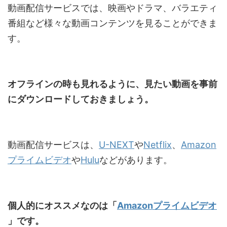
動画配信サービスでは、映画やドラマ、バラエティ
番組など様々な動画コンテンツを見ることができま
す。
オフラインの時も見れるように、見たい動画を事前
にダウンロードしておきましょう。
動画配信サービスは、
U-NEXT
や
Netflix
、
Amazon
プライムビデオ
や
Hulu
などがあります。
個人的にオススメなのは「
Amazonプライムビデオ
」です。