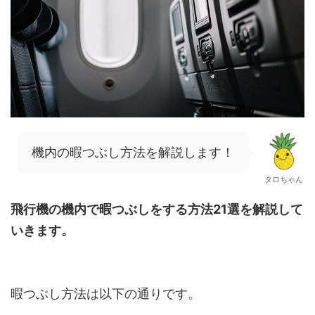
機内の暇つぶし方法を解説します！
タロちゃん
飛行機の機内で暇つぶしをする方法21選を解説して
いきます。
暇つぶし方法は以下の通りです。