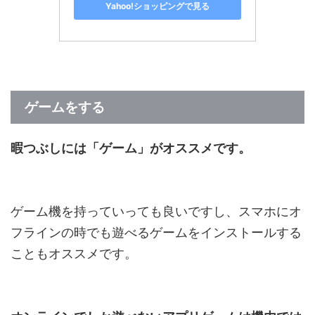
Yahoo!ショッピングで見る
ゲームをする
暇つぶしには「ゲーム」がオススメです。
ゲーム機を持っていっても良いですし、スマホにオ
フラインの時でも遊べるゲームをインストールする
こともオススメです。