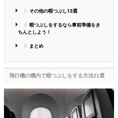
3
その他の暇つぶし13選
4
暇つぶしをするなら事前準備をき
ちんとしよう！
5
まとめ
飛行機の機内で暇つぶしをする方法21選