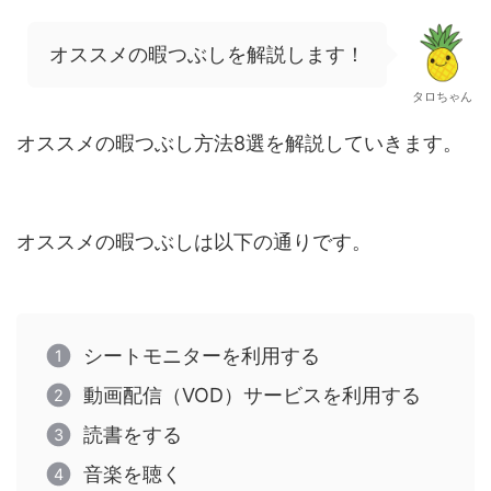
オススメの暇つぶしを解説します！
タロちゃん
オススメの暇つぶし方法8選を解説していきます。
オススメの暇つぶしは以下の通りです。
シートモニターを利用する
動画配信（VOD）サービスを利用する
読書をする
音楽を聴く